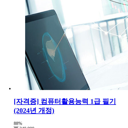
[자격증] 컴퓨터활용능력 1급 필기
(2024년 개정)
88
%