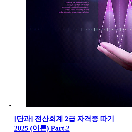
[단과] 전산회계 2급 자격증 따기
2025 (이론) Part.2