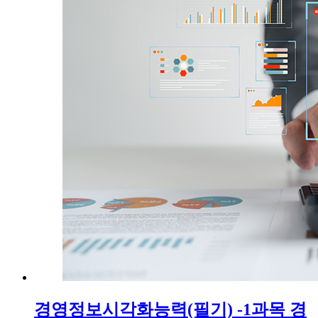
경영정보시각화능력(필기) -1과목 경