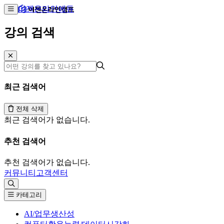
이젠온라인에듀
강의 검색
최근 검색어
전체 삭제
최근 검색어가 없습니다.
추천 검색어
추천 검색어가 없습니다.
커뮤니티
고객센터
카테고리
AI/업무생산성