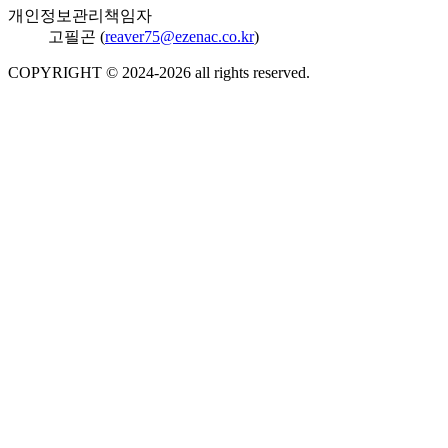
개인정보관리책임자
고필곤 (
reaver75@ezenac.co.kr
)
COPYRIGHT © 2024-
2026
all rights reserved.