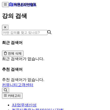
이젠온라인에듀
강의 검색
최근 검색어
전체 삭제
최근 검색어가 없습니다.
추천 검색어
추천 검색어가 없습니다.
커뮤니티
고객센터
카테고리
AI/업무생산성