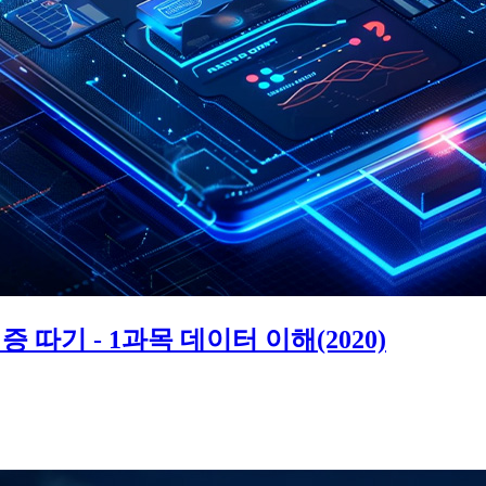
 따기 - 1과목 데이터 이해(2020)