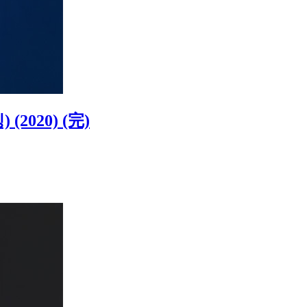
2020) (完)