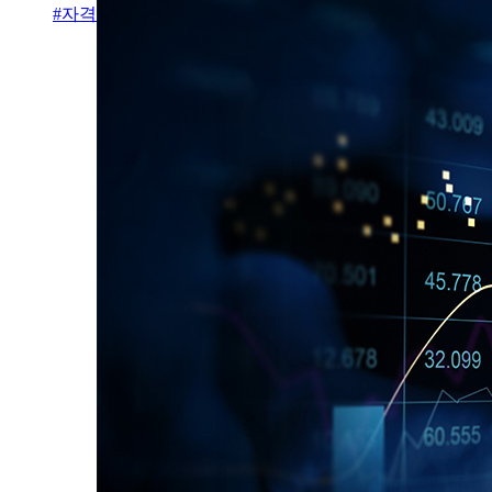
#
자격증