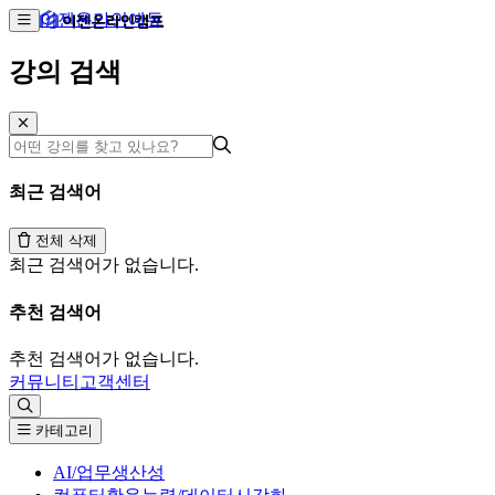
이젠온라인에듀
강의 검색
최근 검색어
전체 삭제
최근 검색어가 없습니다.
추천 검색어
추천 검색어가 없습니다.
커뮤니티
고객센터
카테고리
AI/업무생산성