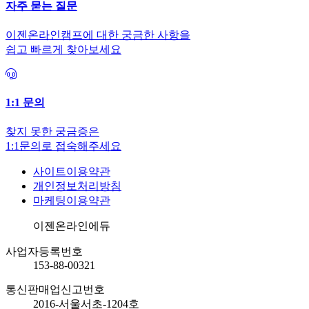
자주 묻는 질문
이젠온라인캠프에 대한 궁금한 사항을
쉽고 빠르게 찾아보세요
1:1 문의
찾지 못한 궁금증은
1:1문의로 접숙해주세요
사이트이용약관
개인정보처리방침
마케팅이용약관
회사명
이젠온라인에듀
사업자등록번호
153-88-00321
통신판매업신고번호
2016-서울서초-1204호