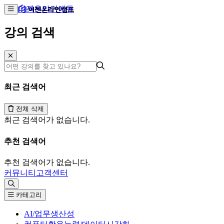
이젠온라인에듀
강의 검색
최근 검색어
전체 삭제
최근 검색어가 없습니다.
추천 검색어
추천 검색어가 없습니다.
커뮤니티
고객센터
카테고리
AI/업무생산성