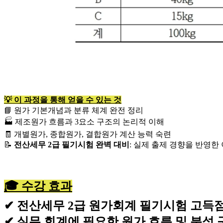
💡 이 과정을 통해 얻을 수 있는 것
📘 원가 기본개념과 분류 체계 완전 정리
🏭 제조원가 흐름과 3요소 구조의 논리적 이해
🧾 개별원가, 종합원가, 결합원가 계산 능력 숙련
📝
전산세무 2급 필기시험 완벽 대비
: 실제 출제 경향을 반영한
🎓 수강 효과
✔ 전산세무 2급 원가회계 필기시험 고득
✔ 실무 회계에 필요한 원가 흐름 및 분석 