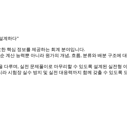
 설계하다”
한 핵심 정보를 제공하는 회계 분야입니다.
순 계산 능력뿐 아니라 원가의 개념, 흐름, 분류와 배분 구조에 
 다루며, 실전 문제풀이로 마무리할 수 있도록 설계된 실전형 
라 시험장 실수 방지 및 실전 대응력까지 함께 갖출 수 있도록 