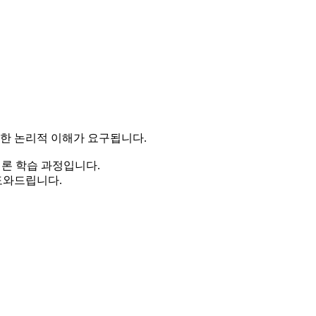
대한 논리적 이해가 요구됩니다.
이론 학습 과정입니다.
도와드립니다.