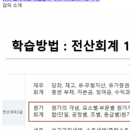
강의 소개