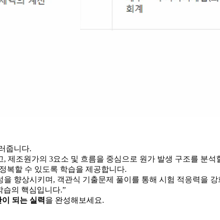
길러줍니다.
, 제조원가의 3요소 및 흐름을 중심으로 원가 발생 구조를 분석
 정복할 수 있도록 학습을 제공합니다.
성을 향상시키며, 객관식 기출문제 풀이를 통해 시험 적응력을 강
학습의 핵심입니다.”
이 되는 실력
을 완성해보세요.