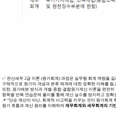
✅
전산세무 2급 이론 (원가회계) 과정은 실무형 회계 역량을 
구체적으로 원가의 개념과 분류 체계에 대한 정확한 이해를 돕고
또한, 원가배분 방식과 개별·종합·결합원가계산 이론을 완전히
항목별 반복 연습문제 풀이를 통해 계산 실수를 방지하고 정확
📌 “단순 계산이 아닌, 회계적 사고력을 키우는 것이 원가회계 
원가 흐름과 계산 원리를 이해하여
재무회계와 세무회계의 기반