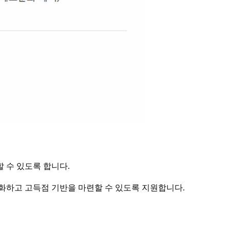
할 수 있도록 합니다.
화하고 고득점 기반을 마련할 수 있도록 지원합니다.