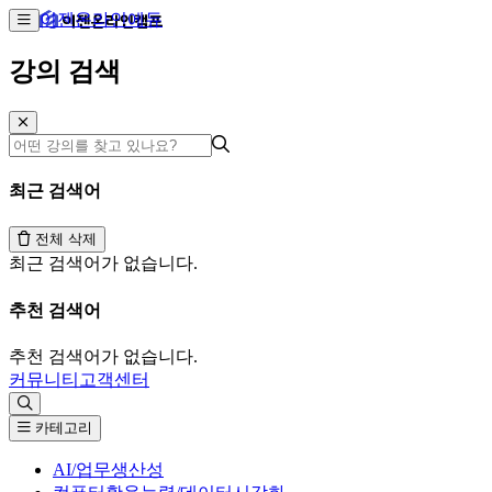
이젠온라인에듀
강의 검색
최근 검색어
전체 삭제
최근 검색어가 없습니다.
추천 검색어
추천 검색어가 없습니다.
커뮤니티
고객센터
카테고리
AI/업무생산성