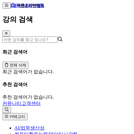
이젠온라인에듀
강의 검색
최근 검색어
전체 삭제
최근 검색어가 없습니다.
추천 검색어
추천 검색어가 없습니다.
커뮤니티
고객센터
카테고리
AI/업무생산성