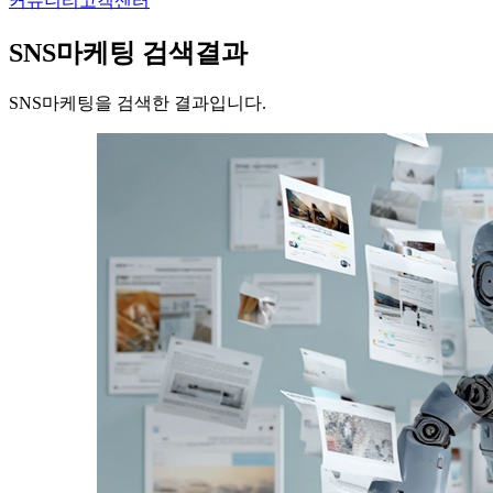
커뮤니티
고객센터
SNS마케팅
검색결과
SNS마케팅을 검색한 결과입니다.