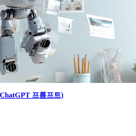
ChatGPT 프롬프트)