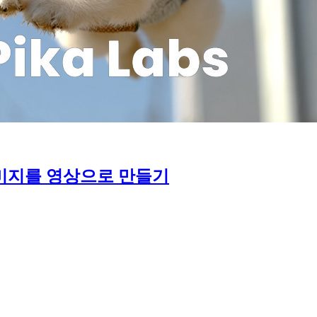
로 이미지를 영상으로 만들기