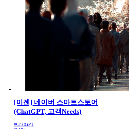
[이젠] 네이버 스마트스토어
(ChatGPT, 고객Needs)
#
ChatGPT