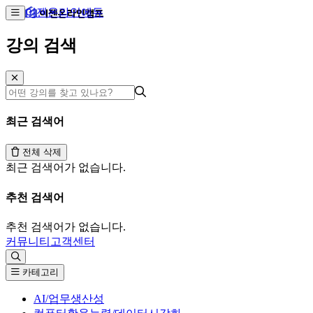
이젠온라인에듀
강의 검색
최근 검색어
전체 삭제
최근 검색어가 없습니다.
추천 검색어
추천 검색어가 없습니다.
커뮤니티
고객센터
카테고리
AI/업무생산성