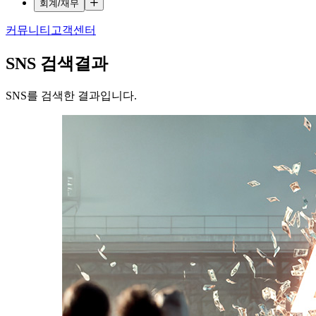
회계/재무
커뮤니티
고객센터
SNS
검색결과
SNS를 검색한 결과입니다.