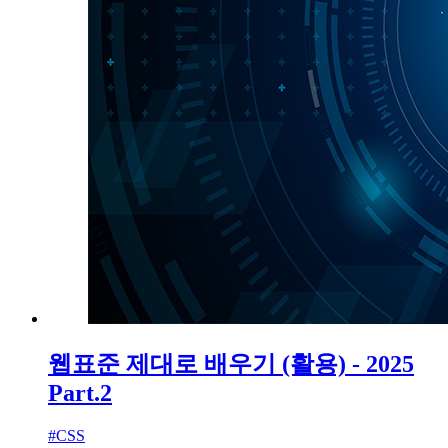
웹표준 제대로 배우기 (활용) - 2025
Part.2
#
CSS