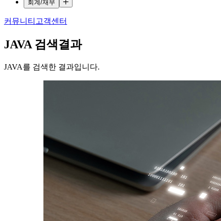
회계/재무
커뮤니티
고객센터
JAVA
검색결과
JAVA를 검색한 결과입니다.