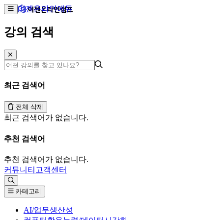
이젠온라인에듀
강의 검색
최근 검색어
전체 삭제
최근 검색어가 없습니다.
추천 검색어
추천 검색어가 없습니다.
커뮤니티
고객센터
카테고리
AI/업무생산성