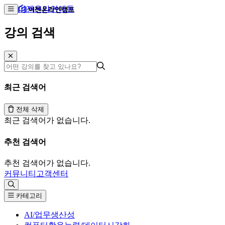
이젠온라인에듀
강의 검색
최근 검색어
전체 삭제
최근 검색어가 없습니다.
추천 검색어
추천 검색어가 없습니다.
커뮤니티
고객센터
카테고리
AI/업무생산성