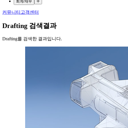
회계/재무
커뮤니티
고객센터
Drafting
검색결과
Drafting를 검색한 결과입니다.