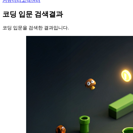
커뮤니티
고객센터
코딩 입문
검색결과
코딩 입문을 검색한 결과입니다.