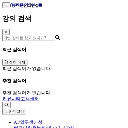
이젠온라인에듀
강의 검색
최근 검색어
전체 삭제
최근 검색어가 없습니다.
추천 검색어
추천 검색어가 없습니다.
커뮤니티
고객센터
카테고리
AI/업무생산성