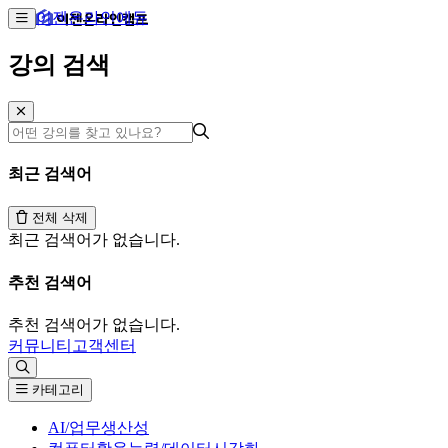
이젠온라인에듀
강의 검색
최근 검색어
전체 삭제
최근 검색어가 없습니다.
추천 검색어
추천 검색어가 없습니다.
커뮤니티
고객센터
카테고리
AI/업무생산성