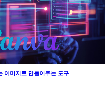
 맞는 이미지로 만들어주는 도구