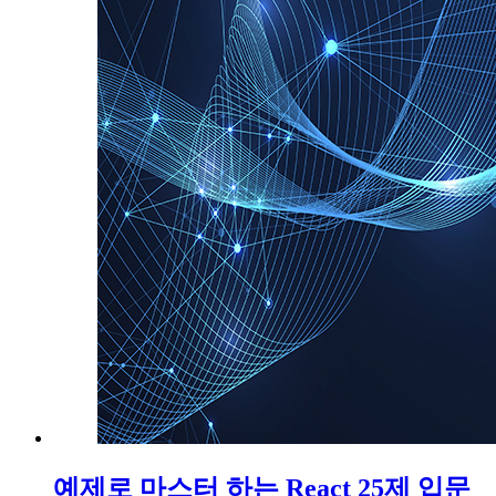
예제로 마스터 하는 React 25제 입문