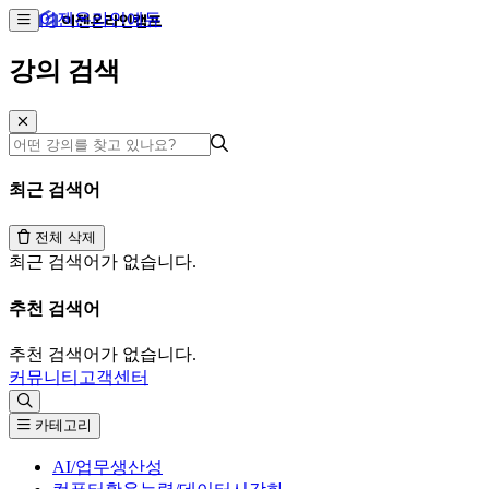
이젠온라인에듀
강의 검색
최근 검색어
전체 삭제
최근 검색어가 없습니다.
추천 검색어
추천 검색어가 없습니다.
커뮤니티
고객센터
카테고리
AI/업무생산성