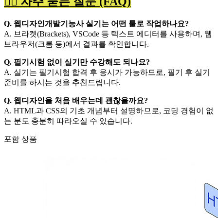
🙋‍♀️ 자주 묻는 질문 (FAQ)
Q. 웹디자인개발기능사 실기는 어떤 툴로 작업하나요?
A. 브라켓(Brackets), VSCode 등 텍스트 에디터를 사용하며, 웹
브라우저(크롬 등)에서 결과를 확인합니다.
Q. 필기시험 없이 실기만 수강해도 되나요?
A. 실기는 필기시험 합격 후 응시가 가능하므로, 필기 후 실기
준비를 하시는 것을 추천드립니다.
Q. 웹디자인을 처음 배우는데 괜찮을까요?
A. HTML과 CSS의 기초 개념부터 설명하므로, 코딩 경험이 없
는 분도 충분히 따라오실 수 있습니다.
포함 상품