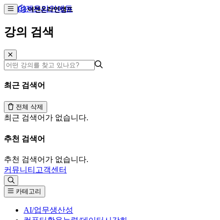
이젠온라인에듀
강의 검색
최근 검색어
전체 삭제
최근 검색어가 없습니다.
추천 검색어
추천 검색어가 없습니다.
커뮤니티
고객센터
카테고리
AI/업무생산성