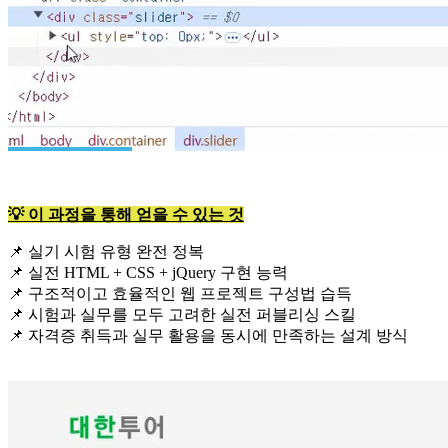
💡 이 과정을 통해 얻을 수 있는 것
📌 실기 시험 유형 완전 정복
📌 실전 HTML + CSS + jQuery 구현 능력
📌 구조적이고 효율적인 웹 프로젝트 구성법 습득
📌 시험과 실무를 모두 고려한 실전 퍼블리싱 스킬
📌 자격증 취득과 실무 활용을 동시에 만족하는 설계 방식