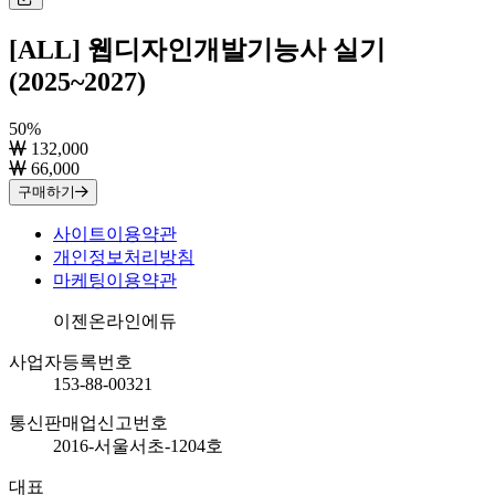
[ALL] 웹디자인개발기능사 실기
(2025~2027)
50
%
132,000
66,000
구매하기
사이트이용약관
개인정보처리방침
마케팅이용약관
회사명
이젠온라인에듀
사업자등록번호
153-88-00321
통신판매업신고번호
2016-서울서초-1204호
대표