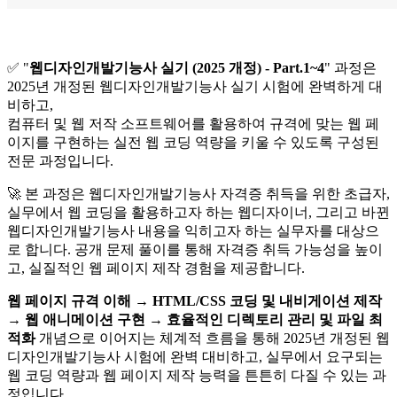
✅ "
웹디자인개발기능사 실기 (2025 개정) - Part.1~4
" 과정은
2025년 개정된 웹디자인개발기능사 실기 시험에 완벽하게 대
비하고,
컴퓨터 및 웹 저작 소프트웨어를 활용하여 규격에 맞는 웹 페
이지를 구현하는 실전 웹 코딩 역량을 키울 수 있도록 구성된
전문 과정입니다.
🚀 본 과정은 웹디자인개발기능사 자격증 취득을 위한 초급자,
실무에서 웹 코딩을 활용하고자 하는 웹디자이너, 그리고 바뀐
웹디자인개발기능사 내용을 익히고자 하는 실무자를 대상으
로 합니다. 공개 문제 풀이를 통해 자격증 취득 가능성을 높이
고, 실질적인 웹 페이지 제작 경험을 제공합니다.
웹 페이지 규격 이해 → HTML/CSS 코딩 및 내비게이션 제작
→ 웹 애니메이션 구현 → 효율적인 디렉토리 관리 및 파일 최
적화
개념으로 이어지는 체계적 흐름을 통해 2025년 개정된 웹
디자인개발기능사 시험에 완벽 대비하고, 실무에서 요구되는
웹 코딩 역량과 웹 페이지 제작 능력을 튼튼히 다질 수 있는 과
정입니다.