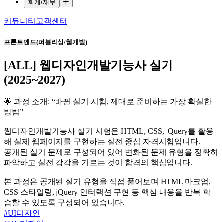
회계/재무
커뮤니티
고객센터
프론트엔드(퍼블리싱/웹개발)
[ALL] 웹디자인개발기능사 실기
(2025~2027)
🌟 과정 소개: “바뀐 실기 시험, 제대로 준비하는 가장 확실한
방법”
웹디자인개발기능사 실기 시험은 HTML, CSS, jQuery를 활용
해 실제 웹페이지를 구현하는 실전 중심 자격시험입니다.
공개된 실기 문제로 구성되어 있어 변화된 문제 유형을 정확히
파악하고 실전 감각을 기르는 것이 합격의 핵심입니다.
본 과정은 공개된 실기 유형을 직접 풀어보며 HTML 마크업,
CSS 스타일링, jQuery 인터랙션 구현 등 핵심 내용을 반복 학
습할 수 있도록 구성되어 있습니다.
#
UI디자인