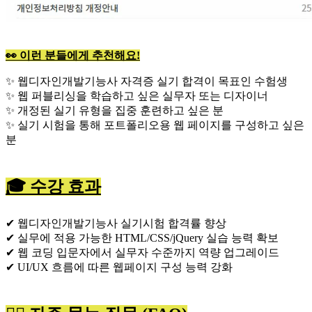
👀 이런 분들에게 추천해요!
✨ 웹디자인개발기능사 자격증 실기 합격이 목표인 수험생
✨ 웹 퍼블리싱을 학습하고 싶은 실무자 또는 디자이너
✨ 개정된 실기 유형을 집중 훈련하고 싶은 분
✨ 실기 시험을 통해 포트폴리오용 웹 페이지를 구성하고 싶은
분
🎓 수강 효과
✔ 웹디자인개발기능사 실기시험 합격률 향상
✔ 실무에 적용 가능한 HTML/CSS/jQuery 실습 능력 확보
✔ 웹 코딩 입문자에서 실무자 수준까지 역량 업그레이드
✔ UI/UX 흐름에 따른 웹페이지 구성 능력 강화