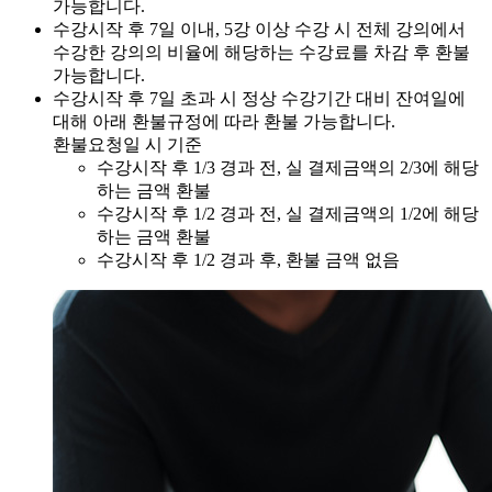
가능합니다.
수강시작 후 7일 이내, 5강 이상 수강 시 전체 강의에서
수강한 강의의 비율에 해당하는 수강료를 차감 후 환불
가능합니다.
수강시작 후 7일 초과 시 정상 수강기간 대비 잔여일에
대해 아래 환불규정에 따라 환불 가능합니다.
환불요청일 시 기준
수강시작 후 1/3 경과 전, 실 결제금액의 2/3에 해당
하는 금액 환불
수강시작 후 1/2 경과 전, 실 결제금액의 1/2에 해당
하는 금액 환불
수강시작 후 1/2 경과 후, 환불 금액 없음