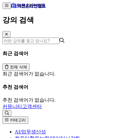
이젠온라인에듀
강의 검색
최근 검색어
전체 삭제
최근 검색어가 없습니다.
추천 검색어
추천 검색어가 없습니다.
커뮤니티
고객센터
카테고리
AI/업무생산성