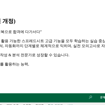
 개정)
 정복으로 합격에 다가서다”
 활용 가능한 스프레드시트 고급 기능을 모두 학습하는 실습 중
 분석, 자동화까지 단계별로 체계적으로 익히며, 실전 모의고사로 
작성 & 분석 전문가로 성장할 수 있습니다.
를 활용하는 능력,