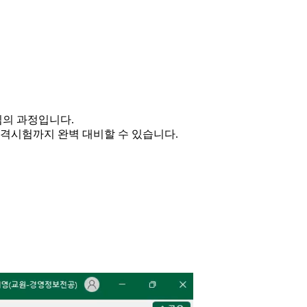
심의 과정입니다.
자격시험까지 완벽 대비할 수 있습니다.