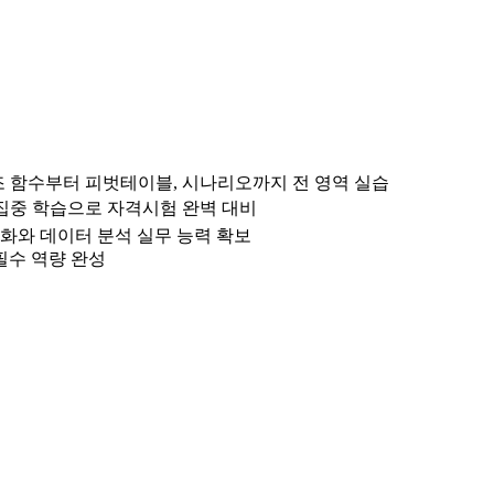
참조 함수부터 피벗테이블, 시나리오까지 전 영역 실습
 집중 학습으로 자격시험 완벽 대비
화와 데이터 분석 실무 능력 확보
 필수 역량 완성