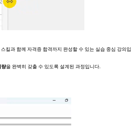
 스킬과 함께 자격증 합격까지 완성할 수 있는 실습 중심 강의입
역량
을 완벽히 갖출 수 있도록 설계된 과정입니다.