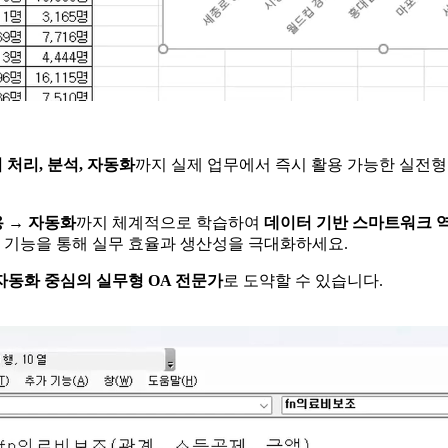
 처리, 분석, 자동화
까지 실제 업무에서 즉시 활용 가능한 실전형
용 → 자동화
까지 체계적으로 학습하여
데이터 기반 스마트워크 
급 기능을 통해 실무 효율과 생산성을 극대화하세요.
자동화 중심의 실무형 OA 전문가
로 도약할 수 있습니다.