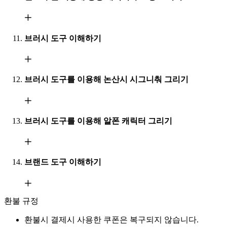
브러시 도구 이해하기
브러시 도구를 이용해 논산시 시그니춰 그리기
브러시 도구를 이용해 알폰 캐릭터 그리기
브랜드 도구 이해하기
환불 규정
환불시 결제시 사용한 쿠폰은 복구되지 않습니다.