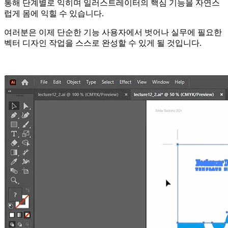
통해 단계별로 익히며 일러스트레이터의 핵심 기능을 자연스
럽게 몸에 익힐 수 있습니다.
여러분은 이제 단순한 기능 사용자에서 벗어나 실무에 필요한
벡터 디자인 작업을 스스로 완성할 수 있게 될 것입니다.