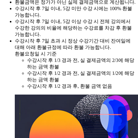
환불금액은 정가가 아닌 실제 결제금액으로 계산됩니다.
수강시작 후 7일 이내, 5강 미만 수강 시에는 100% 환불
가능합니다.
수강시작 후 7일 이내, 5강 이상 수강 시 전체 강의에서
수강한 강의의 비율에 해당하는 수강료를 차감 후 환불
가능합니다.
수강시작 후 7일 초과 시 정상 수강기간 대비 잔여일에
대해 아래 환불규정에 따라 환불 가능합니다.
환불요청일 시 기준
수강시작 후 1/3 경과 전, 실 결제금액의 2/3에 해당
하는 금액 환불
수강시작 후 1/2 경과 전, 실 결제금액의 1/2에 해당
하는 금액 환불
수강시작 후 1/2 경과 후, 환불 금액 없음