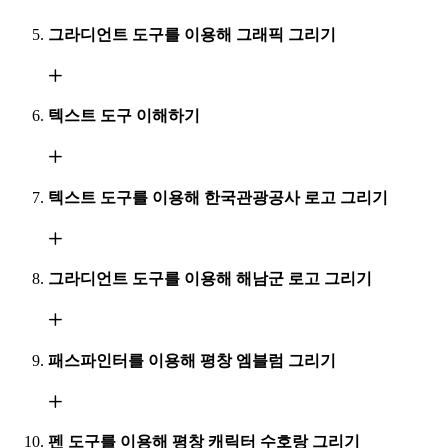
그라디언트 도구를 이용해 그래픽 그리기
텍스트 도구 이해하기
텍스트 도구를 이용해 한국관광공사 로고 그리기
그라디언트 도구를 이용해 해남군 로고 그리기
패스파인터를 이용해 평창 엠블럼 그리기
펜 도구를 이용해 평창 캐릭터 수호랑 그리기