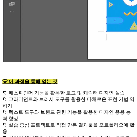
💡 이 과정을 통해 얻는 것
📁 패스파인더 기능을 활용한 로고 및 캐릭터 디자인 실습
📁 그라디언트와 브러시 도구를 활용한 다채로운 표현 기법 익
히기
📁 텍스트 도구와 브랜드 관련 기능을 활용한 디자인 응용 능
력 향상
📁 실습 중심 프로젝트로 직접 만든 결과물을 포트폴리오에 활
용