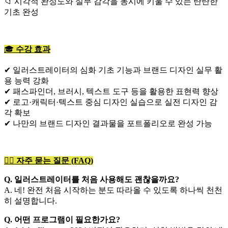
📁 시각적 완성도와 실무 감각을 동시에 키울 수 있는 탄탄한
기초 완성
🎓
수강 효과
✔ 일러스트레이터의 심화 기초 기능과 브랜드 디자인 실무 활
용 능력 강화
✔ 패스파인더, 브러시, 텍스트 도구 등을 활용한 표현력 향상
✔ 로고·캐릭터·텍스트 중심 디자인 실습으로 실전 디자인 감
각 확보
✔ 나만의 브랜드 디자인 결과물을 포트폴리오로 완성 가능
🙋‍♀️
자주 묻는 질문 (FAQ)
Q. 일러스트레이터를 처음 사용해도 괜찮을까요?
A. 네! 완전 처음 시작하는 분도 따라올 수 있도록 하나씩 천천
히 설명합니다.
Q. 어떤 프로그램이 필요한가요?