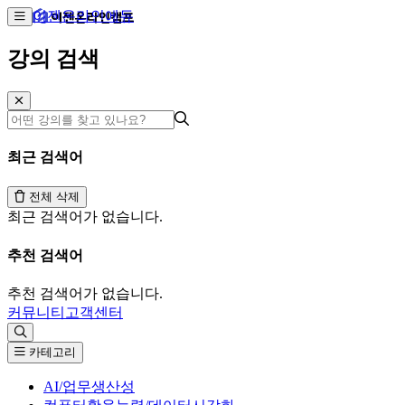
이젠온라인에듀
강의 검색
최근 검색어
전체 삭제
최근 검색어가 없습니다.
추천 검색어
추천 검색어가 없습니다.
커뮤니티
고객센터
카테고리
AI/업무생산성