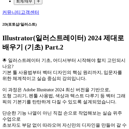
회계/재무
커뮤니티
고객센터
2D(포토샵/일러스트)
Illustrator(일러스트레이터) 2024 제대로
배우기 (기초) Part.2
🌟 일러스트레이터 기초, 어디서부터 시작해야 할지 고민되시
나요?
기본 툴 사용법부터 벡터 디자인의 핵심 원리까지, 입문자를
위한 체계적이고 실습 중심의 강의입니다.
이 과정은 Adobe Illustrator 2024 최신 버전을 기반으로,
도형 그리기, 펜툴 사용법, 색상과 텍스트 다루기 등 벡터 그래
픽의 기본기를 탄탄하게 다질 수 있도록 설계되었습니다.
단순한 기능 나열이 아닌 직접 손으로 작업해보는 실습 위주
수업으로
초보자도 부담 없이 따라오며 자신만의 디자인을 만들어 갈 수