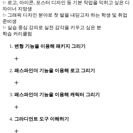
✨ 로고, 아이콘, 포스터 디자인 등 기본 작업을 익히고 싶은 디
자이너 지망생
✨ 그래픽 디자인 분야로 첫 발을 내딛고자 하는 학생 및 취업
준비생
✨ 실습 중심 강의로 실전 감각을 키우고 싶은 분
학습 커리큘럼
변형 기능을 이용해 패키지 그리기
패스파인더 기능을 이용해 로고 그리기
패스파인더 기능을 이용해 캐릭터 그리기
그라디언트 도구 이해하기