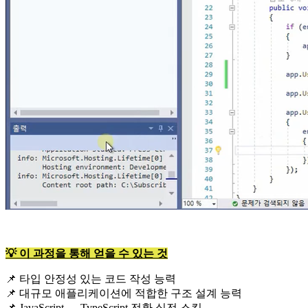
💡 이 과정을 통해 얻을 수 있는 것
📌 타입 안정성 있는 코드 작성 능력
📌 대규모 애플리케이션에 적합한 구조 설계 능력
📌 JavaScript → TypeScript 전환 실전 스킬