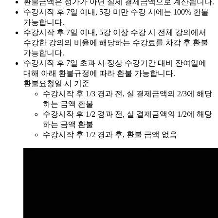
환불금액은 정가가 아닌 실제 결제금액으로 계산됩니다.
수강시작 후 7일 이내, 5강 미만 수강 시에는 100% 환불
가능합니다.
수강시작 후 7일 이내, 5강 이상 수강 시 전체 강의에서
수강한 강의의 비율에 해당하는 수강료를 차감 후 환불
가능합니다.
수강시작 후 7일 초과 시 정상 수강기간 대비 잔여일에
대해 아래 환불규정에 따라 환불 가능합니다.
환불요청일 시 기준
수강시작 후 1/3 경과 전, 실 결제금액의 2/3에 해당
하는 금액 환불
수강시작 후 1/2 경과 전, 실 결제금액의 1/2에 해당
하는 금액 환불
수강시작 후 1/2 경과 후, 환불 금액 없음