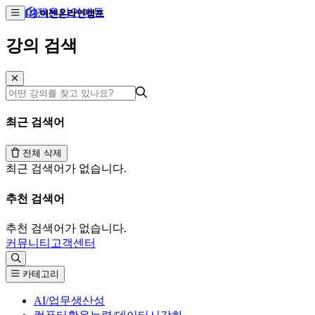
이젠온라인에듀
강의 검색
최근 검색어
전체 삭제
최근 검색어가 없습니다.
추천 검색어
추천 검색어가 없습니다.
커뮤니티
고객센터
카테고리
AI/업무생산성