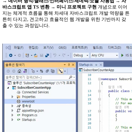
→ 데이터 형식/클래스/인터페이스/제네릭/모듈 사용법 → 자
바스크립트 앱 TS 변환 → 미니 프로젝트 구현
개념으로 이어
지는 체계적 흐름을 통해 차세대 자바스크립트 개발 역량을 튼
튼히 다지고, 견고하고 효율적인 웹 개발을 위한 기반까지 갖
출 수 있는 과정입니다.