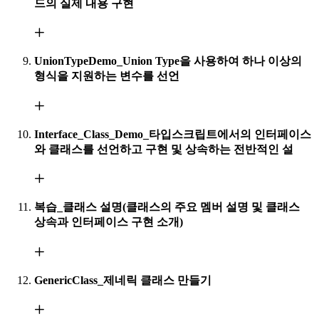
드의 실제 내용 구현
UnionTypeDemo_Union Type을 사용하여 하나 이상의
형식을 지원하는 변수를 선언
Interface_Class_Demo_타입스크립트에서의 인터페이스
와 클래스를 선언하고 구현 및 상속하는 전반적인 설
복습_클래스 설명(클래스의 주요 멤버 설명 및 클래스
상속과 인터페이스 구현 소개)
GenericClass_제네릭 클래스 만들기