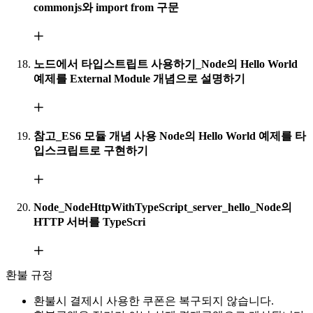
commonjs와 import from 구문
노드에서 타입스트립트 사용하기_Node의 Hello World
예제를 External Module 개념으로 설명하기
참고_ES6 모듈 개념 사용 Node의 Hello World 예제를 타
입스크립트로 구현하기
Node_NodeHttpWithTypeScript_server_hello_Node의
HTTP 서버를 TypeScri
환불 규정
환불시 결제시 사용한 쿠폰은 복구되지 않습니다.