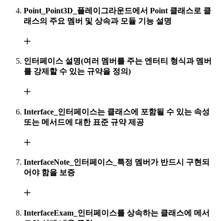
Point_Point3D_플레이그라운드에서 Point 클래스로 클
래스의 주요 멤버 및 상속과 모듈 기능 설명
인터페이스 설명(여러 멤버를 주는 엔터티 형식과 멤버
를 강제할 수 있는 규약을 정의)
Interface_인터페이스는 클래스에 포함될 수 있는 속성
또는 메서드에 대한 표준 규약 제공
InterfaceNote_인터페이스_특정 멤버가 반드시 구현되
어야 함을 보증
InterfaceExam_인터페이스를 상속하는 클래스에 메서