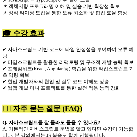
📌 객체지향 프로그래밍 이해 및 실습 기반 확장성 확보
📌 정적 타이핑 도입을 통한 오류 최소화 및 협업 효율 향상
🎓 수강 효과
✔ 자바스크립트 기반 코드에 타입 안정성을 부여하여 오류 예
방
✔ 타입스크립트를 활용한 리팩토링 및 구조적 개발 능력 확보
✔ 프레임워크(React, Angular 등) 학습을 위한 타입스크립트 기
초 역량 확보
✔ 현업 개발자와의 협업 및 실무 코드 이해도 상승
✔ 웹앱 개발 미니 프로젝트를 통한 실전 적용 능력 강화
🙋‍♀️ 자주 묻는 질문 (FAQ)
Q. 자바스크립트를 잘 몰라도 들을 수 있나요?
A. 기본적인 자바스크립트 문법을 알고 있다면 수강이 가능합
니다. 본 강의에서는 JS 복습도 함께 진행됩니다.