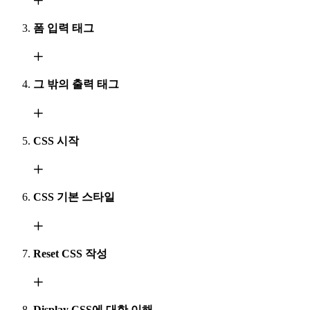
폼 입력 태그
그 밖의 출력 태그
CSS 시작
CSS 기본 스타일
Reset CSS 작성
Display CSS에 대한 이해