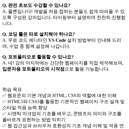
Q. 완전 초보도 수강할 수 있나요?
A. 물론입니다! 개발을 처음 접하는 분들도 쉽게 따라올 수 있
도록 구성된 강의입니다. 타이핑부터 설명하며 천천히 진행합
니다.
Q. 코딩 툴은 따로 설치해야 하나요?
A. 무료 코드 에디터인
VS Code
설치 방법부터 안내해 드리
며, 수업 중 함께 설정해 나갑니다.
Q. 포트폴리오로 활용할 수 있나요?
A. 네! 강의 마지막에는 간단한 웹페이지를 직접 제작해보며,
입문자용 포트폴리오의 시작점
으로 활용 가능합니다.
학습 목표
✅ 웹표준의 기본 개념과 HTML, CSS의 역할에 대한 이해
✅ HTML5와 CSS3를 활용한 기본적인 웹페이지 구조 설계 및
스타일 적용 능력 향상
✅ 시맨틱 마크업의 기초를 배우고, 콘텐츠의 의미와 구조를
올바르게 표현하는 방법 익히기
✅ 웹 접근성과 브라우저 호환성의 기초 개념 이해 및 적용 연