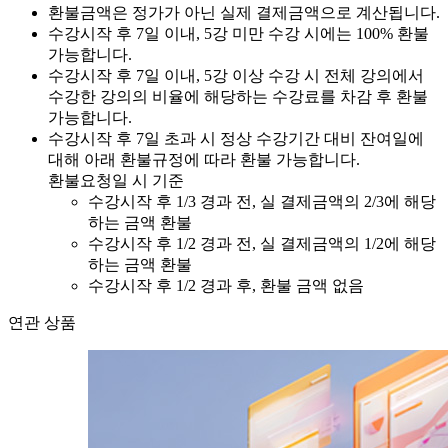
환불금액은 정가가 아닌 실제 결제금액으로 계산됩니다.
수강시작 후 7일 이내, 5강 미만 수강 시에는 100% 환불
가능합니다.
수강시작 후 7일 이내, 5강 이상 수강 시 전체 강의에서
수강한 강의의 비율에 해당하는 수강료를 차감 후 환불
가능합니다.
수강시작 후 7일 초과 시 정상 수강기간 대비 잔여일에
대해 아래 환불규정에 따라 환불 가능합니다.
환불요청일 시 기준
수강시작 후 1/3 경과 전, 실 결제금액의 2/3에 해당
하는 금액 환불
수강시작 후 1/2 경과 전, 실 결제금액의 1/2에 해당
하는 금액 환불
수강시작 후 1/2 경과 후, 환불 금액 없음
연관 상품