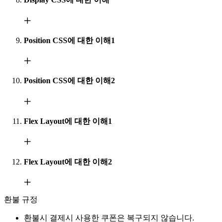
Position CSS에 대한 이해1
Position CSS에 대한 이해2
Flex Layout에 대한 이해1
Flex Layout에 대한 이해2
환불 규정
환불시 결제시 사용한 쿠폰은 복구되지 않습니다.