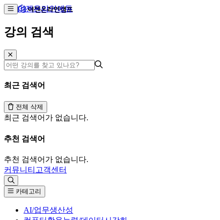
이젠온라인에듀
강의 검색
최근 검색어
전체 삭제
최근 검색어가 없습니다.
추천 검색어
추천 검색어가 없습니다.
커뮤니티
고객센터
카테고리
AI/업무생산성