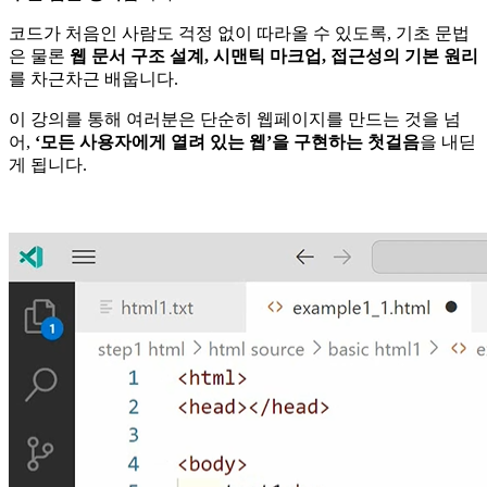
코드가 처음인 사람도 걱정 없이 따라올 수 있도록, 기초 문법
은 물론
웹 문서 구조 설계, 시맨틱 마크업, 접근성의 기본 원리
를 차근차근 배웁니다.
이 강의를 통해 여러분은 단순히 웹페이지를 만드는 것을 넘
어,
‘모든 사용자에게 열려 있는 웹’을 구현하는 첫걸음
을 내딛
게 됩니다.