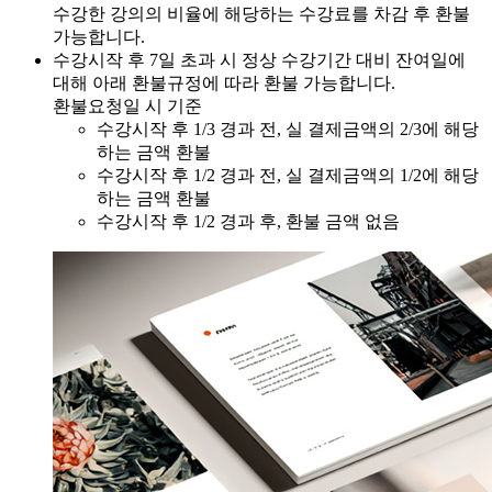
수강한 강의의 비율에 해당하는 수강료를 차감 후 환불
가능합니다.
수강시작 후 7일 초과 시 정상 수강기간 대비 잔여일에
대해 아래 환불규정에 따라 환불 가능합니다.
환불요청일 시 기준
수강시작 후 1/3 경과 전, 실 결제금액의 2/3에 해당
하는 금액 환불
수강시작 후 1/2 경과 전, 실 결제금액의 1/2에 해당
하는 금액 환불
수강시작 후 1/2 경과 후, 환불 금액 없음