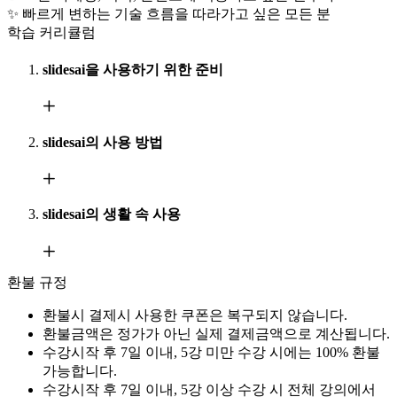
✨ 빠르게 변하는 기술 흐름을 따라가고 싶은 모든 분
학습 커리큘럼
slidesai을 사용하기 위한 준비
slidesai의 사용 방법
slidesai의 생활 속 사용
환불 규정
환불시 결제시 사용한 쿠폰은 복구되지 않습니다.
환불금액은 정가가 아닌 실제 결제금액으로 계산됩니다.
수강시작 후 7일 이내, 5강 미만 수강 시에는 100% 환불
가능합니다.
수강시작 후 7일 이내, 5강 이상 수강 시 전체 강의에서