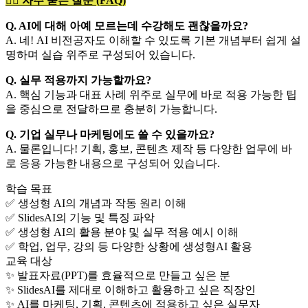
🙋‍♀️ 자주 묻는 질문 (FAQ)
Q. AI에 대해 아예 모르는데 수강해도 괜찮을까요?
A. 네! AI 비전공자도 이해할 수 있도록 기본 개념부터 쉽게 설
명하며 실습 위주로 구성되어 있습니다.
Q. 실무 적용까지 가능할까요?
A. 핵심 기능과 대표 사례 위주로 실무에 바로 적용 가능한 팁
을 중심으로 전달하므로 충분히 가능합니다.
Q. 기업 실무나 마케팅에도 쓸 수 있을까요?
A. 물론입니다! 기획, 홍보, 콘텐츠 제작 등 다양한 업무에 바
로 응용 가능한 내용으로 구성되어 있습니다.
학습 목표
✅ 생성형 AI의 개념과 작동 원리 이해
✅ SlidesAI의 기능 및 특징 파악
✅ 생성형 AI의 활용 분야 및 실무 적용 예시 이해
✅ 학업, 업무, 강의 등 다양한 상황에 생성형AI 활용
교육 대상
✨ 발표자료(PPT)를 효율적으로 만들고 싶은 분
✨ SlidesAI를 제대로 이해하고 활용하고 싶은 직장인
✨ AI를 마케팅, 기획, 콘텐츠에 적용하고 싶은 실무자