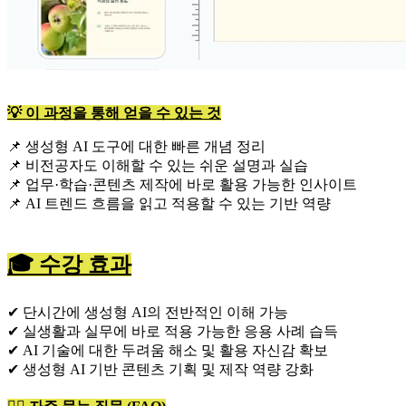
💡 이 과정을 통해 얻을 수 있는 것
📌 생성형 AI 도구에 대한 빠른 개념 정리
📌 비전공자도 이해할 수 있는 쉬운 설명과 실습
📌 업무·학습·콘텐츠 제작에 바로 활용 가능한 인사이트
📌 AI 트렌드 흐름을 읽고 적용할 수 있는 기반 역량
🎓 수강 효과
✔ 단시간에 생성형 AI의 전반적인 이해 가능
✔ 실생활과 실무에 바로 적용 가능한 응용 사례 습득
✔ AI 기술에 대한 두려움 해소 및 활용 자신감 확보
✔ 생성형 AI 기반 콘텐츠 기획 및 제작 역량 강화