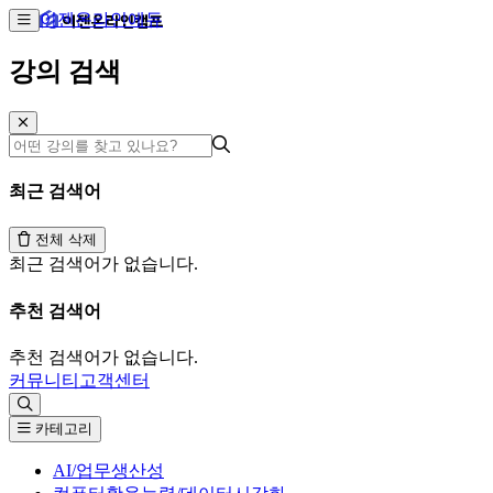
이젠온라인에듀
강의 검색
최근 검색어
전체 삭제
최근 검색어가 없습니다.
추천 검색어
추천 검색어가 없습니다.
커뮤니티
고객센터
카테고리
AI/업무생산성