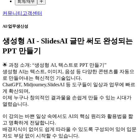
회계/재무
커뮤니티
고객센터
AI/업무생산성
생성형 AI - SlidesAI 글만 써도 완성되는
PPT 만들기
🌟 과정 소개: “생성형 AI, 텍스트로 PPT 만들기”
생성형 AI는 텍스트, 이미지, 음성 등 다양한 콘텐츠를 자동으
로 만들어내는 혁신적인 기술입니다.
ChatGPT, Midjourney,SlidesAI 등 도구들이 일상과 업무에 빠르
게 확산되며,
이제 누구나 창의적인 결과물을 손쉽게 만들 수 있는 시대가
열렸습니다.
이 강의는 바쁜 일상 속에서도 AI의 핵심 원리와 활용법을 짧
고 명확하게 전달합니다.
배경지식이 없어도 쉽게 따라올 수 있도록 구성되어 있어 입문
자도 부담 없이 시작할 수 있습니다.