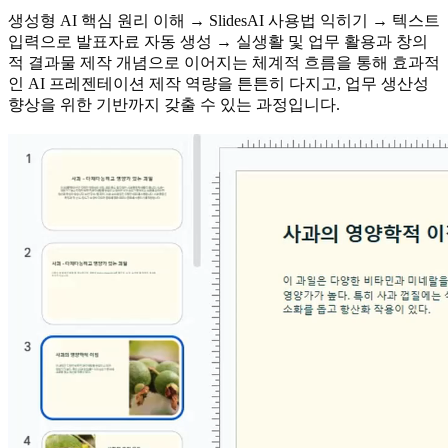
생성형 AI 핵심 원리 이해 → SlidesAI 사용법 익히기 → 텍스트
입력으로 발표자료 자동 생성 → 실생활 및 업무 활용과 창의
적 결과물 제작 개념으로 이어지는 체계적 흐름을 통해 효과적
인 AI 프레젠테이션 제작 역량을 튼튼히 다지고, 업무 생산성
향상을 위한 기반까지 갖출 수 있는 과정입니다.