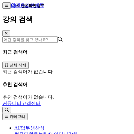
이젠온라인에듀
강의 검색
최근 검색어
전체 삭제
최근 검색어가 없습니다.
추천 검색어
추천 검색어가 없습니다.
커뮤니티
고객센터
카테고리
AI/업무생산성