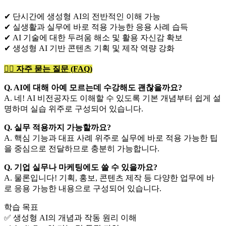
✔ 단시간에 생성형 AI의 전반적인 이해 가능
✔ 실생활과 실무에 바로 적용 가능한 응용 사례 습득
✔ AI 기술에 대한 두려움 해소 및 활용 자신감 확보
✔ 생성형 AI 기반 콘텐츠 기획 및 제작 역량 강화
🙋‍♀️ 자주 묻는 질문 (FAQ)
Q. AI에 대해 아예 모르는데 수강해도 괜찮을까요?
A. 네! AI 비전공자도 이해할 수 있도록 기본 개념부터 쉽게 설
명하며 실습 위주로 구성되어 있습니다.
Q. 실무 적용까지 가능할까요?
A. 핵심 기능과 대표 사례 위주로 실무에 바로 적용 가능한 팁
을 중심으로 전달하므로 충분히 가능합니다.
Q. 기업 실무나 마케팅에도 쓸 수 있을까요?
A. 물론입니다! 기획, 홍보, 콘텐츠 제작 등 다양한 업무에 바
로 응용 가능한 내용으로 구성되어 있습니다.
학습 목표
✅ 생성형 AI의 개념과 작동 원리 이해