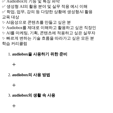
✅ AudioBox의 기능 및 특징 파악
✅ 생성형 AI의 활용 분야 및 실무 적용 예시 이해
✅ 학업, 업무, 강의 등 다양한 상황에 생성형AI 활용
교육 대상
✨ AI음성으로 콘텐츠를 만들고 싶은 분
✨ Audiobox를 제대로 이해하고 활용하고 싶은 직장인
✨ AI를 마케팅, 기획, 콘텐츠에 적용하고 싶은 실무자
✨ 빠르게 변하는 기술 흐름을 따라가고 싶은 모든 분
학습 커리큘럼
audiobox을 사용하기 위한 준비
audiobox의 사용 방법
audiobox의 생활 속 사용