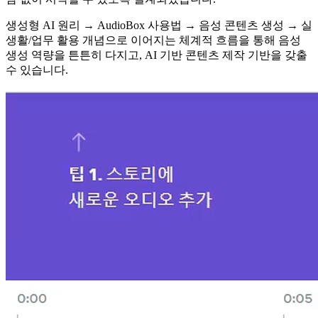
생성형 AI 원리 → AudioBox 사용법 → 음성 콘텐츠 생성 → 실
생활/업무 활용 개념으로 이어지는 체계적 흐름을 통해 음성
생성 역량을 튼튼히 다지고, AI 기반 콘텐츠 제작 기반을 갖출
수 있습니다.