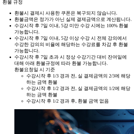
환불 규정
환불시 결제시 사용한 쿠폰은 복구되지 않습니다.
환불금액은 정가가 아닌 실제 결제금액으로 계산됩니다.
수강시작 후 7일 이내, 5강 미만 수강 시에는 100% 환불
가능합니다.
수강시작 후 7일 이내, 5강 이상 수강 시 전체 강의에서
수강한 강의의 비율에 해당하는 수강료를 차감 후 환불
가능합니다.
수강시작 후 7일 초과 시 정상 수강기간 대비 잔여일에
대해 아래 환불규정에 따라 환불 가능합니다.
환불요청일 시 기준
수강시작 후 1/3 경과 전, 실 결제금액의 2/3에 해당
하는 금액 환불
수강시작 후 1/2 경과 전, 실 결제금액의 1/2에 해당
하는 금액 환불
수강시작 후 1/2 경과 후, 환불 금액 없음