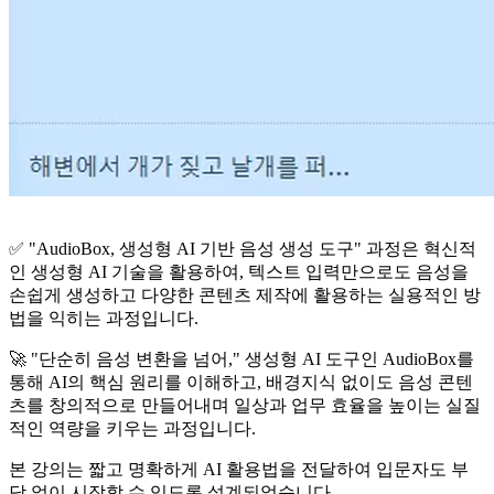
✅ "AudioBox, 생성형 AI 기반 음성 생성 도구" 과정은 혁신적
인 생성형 AI 기술을 활용하여, 텍스트 입력만으로도 음성을
손쉽게 생성하고 다양한 콘텐츠 제작에 활용하는 실용적인 방
법을 익히는 과정입니다.
🚀 "단순히 음성 변환을 넘어," 생성형 AI 도구인 AudioBox를
통해 AI의 핵심 원리를 이해하고, 배경지식 없이도 음성 콘텐
츠를 창의적으로 만들어내며 일상과 업무 효율을 높이는 실질
적인 역량을 키우는 과정입니다.
본 강의는 짧고 명확하게 AI 활용법을 전달하여 입문자도 부
담 없이 시작할 수 있도록 설계되었습니다.