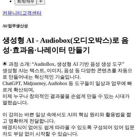
회계/재무
커뮤니티
고객센터
AI/업무생산성
생성형 AI - Audiobox(오디오박스)로 음
성·효과음·나레이터 만들기
🌟 과정 소개: “AudioBox, 생성형 AI 기반 음성 생성 도구”
생성형 AI는 텍스트, 이미지, 음성 등 다양한 콘텐츠를 자동으
로 만들어내는 혁신적인 기술입니다.
ChatGPT, Midjourney, Audiobox 등 도구들이 일상과 업무에 빠
르게 확산되며,
이제 누구나 창의적인 결과물을 손쉽게 만들 수 있는 시대가
열렸습니다.
이 강의는 바쁜 일상 속에서도 AI의 핵심 원리와 활용법을 짧
고 명확하게 전달합니다.
배경지식이 없어도 쉽게 따라올 수 있도록 구성되어 있어 입문
자도 부담 없이 시작할 수 있습니다.