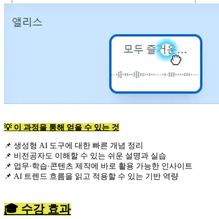
💡 이 과정을 통해 얻을 수 있는 것
📌 생성형 AI 도구에 대한 빠른 개념 정리
📌 비전공자도 이해할 수 있는 쉬운 설명과 실습
📌 업무·학습·콘텐츠 제작에 바로 활용 가능한 인사이트
📌 AI 트렌드 흐름을 읽고 적용할 수 있는 기반 역량
🎓 수강 효과