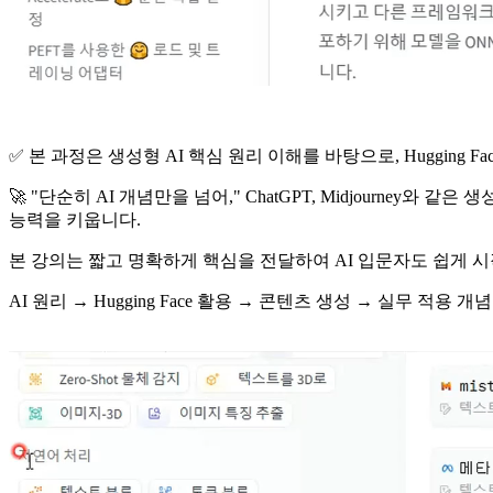
✅ 본 과정은 생성형 AI 핵심 원리 이해를 바탕으로, Hugging
🚀 "단순히 AI 개념만을 넘어," ChatGPT, Midjourney
능력을 키웁니다.
본 강의는 짧고 명확하게 핵심을 전달하여 AI 입문자도 쉽게 
AI 원리 → Hugging Face 활용 → 콘텐츠 생성 → 실무 