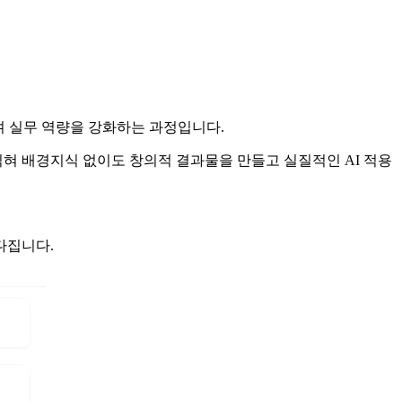
성하며 실무 역량을 강화하는 과정입니다.
 활용법을 익혀 배경지식 없이도 창의적 결과물을 만들고 실질적인 AI 적용
 다집니다.