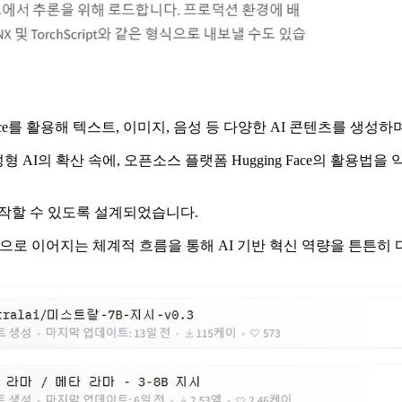
 Face를 활용해 텍스트, 이미지, 음성 등 다양한 AI 콘텐츠를 생
와 같은 생성형 AI의 확산 속에, 오픈소스 플랫폼 Hugging Face의
시작할 수 있도록 설계되었습니다.
적용 개념으로 이어지는 체계적 흐름을 통해 AI 기반 혁신 역량을 튼튼히