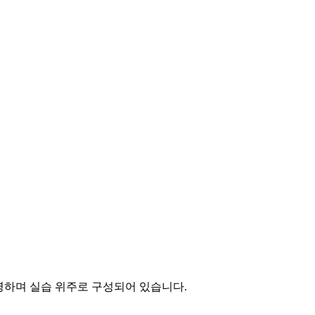
설명하며 실습 위주로 구성되어 있습니다.