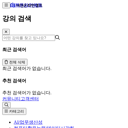
이젠온라인에듀
강의 검색
최근 검색어
전체 삭제
최근 검색어가 없습니다.
추천 검색어
추천 검색어가 없습니다.
커뮤니티
고객센터
카테고리
AI/업무생산성