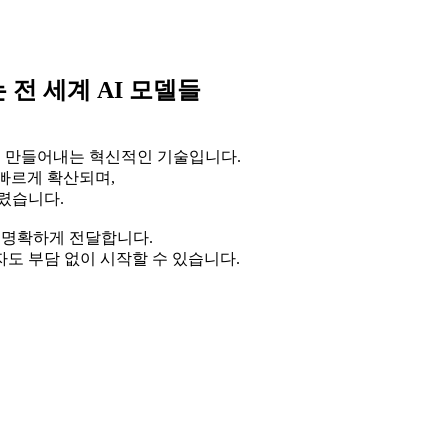
보는 전 세계 AI 모델들
으로 만들어내는 혁신적인 기술입니다.
업무에 빠르게 확산되며,
렸습니다.
고 명확하게 전달합니다.
도 부담 없이 시작할 수 있습니다.