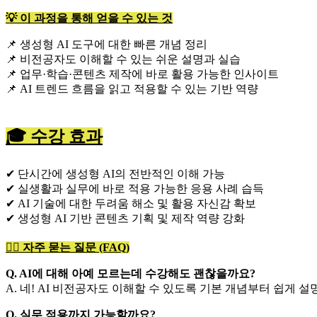
💡 이 과정을 통해 얻을 수 있는 것
📌 생성형 AI 도구에 대한 빠른 개념 정리
📌 비전공자도 이해할 수 있는 쉬운 설명과 실습
📌 업무·학습·콘텐츠 제작에 바로 활용 가능한 인사이트
📌 AI 트렌드 흐름을 읽고 적용할 수 있는 기반 역량
🎓 수강 효과
✔ 단시간에 생성형 AI의 전반적인 이해 가능
✔ 실생활과 실무에 바로 적용 가능한 응용 사례 습득
✔ AI 기술에 대한 두려움 해소 및 활용 자신감 확보
✔ 생성형 AI 기반 콘텐츠 기획 및 제작 역량 강화
🙋‍♀️ 자주 묻는 질문 (FAQ)
Q. AI에 대해 아예 모르는데 수강해도 괜찮을까요?
A. 네! AI 비전공자도 이해할 수 있도록 기본 개념부터 쉽게 
Q. 실무 적용까지 가능할까요?