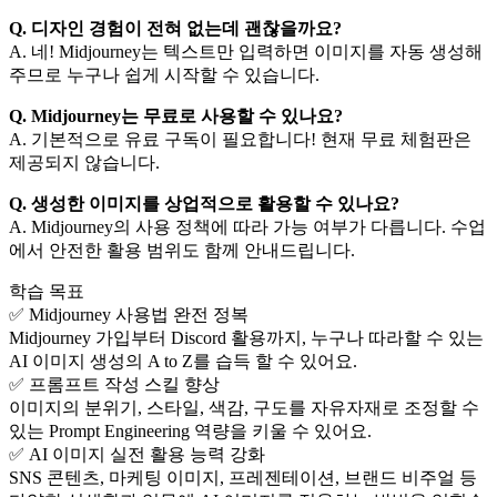
Q. 디자인 경험이 전혀 없는데 괜찮을까요?
A. 네! Midjourney는 텍스트만 입력하면 이미지를 자동 생성해
주므로 누구나 쉽게 시작할 수 있습니다.
Q. Midjourney는 무료로 사용할 수 있나요?
A. 기본적으로 유료 구독이 필요합니다! 현재 무료 체험판은
제공되지 않습니다.
Q. 생성한 이미지를 상업적으로 활용할 수 있나요?
A. Midjourney의 사용 정책에 따라 가능 여부가 다릅니다. 수업
에서 안전한 활용 범위도 함께 안내드립니다.
학습 목표
✅ Midjourney 사용법 완전 정복
Midjourney 가입부터 Discord 활용까지, 누구나 따라할 수 있는
AI 이미지 생성의 A to Z를 습득 할 수 있어요.
✅ 프롬프트 작성 스킬 향상
이미지의 분위기, 스타일, 색감, 구도를 자유자재로 조정할 수
있는 Prompt Engineering 역량을 키울 수 있어요.
✅ AI 이미지 실전 활용 능력 강화
SNS 콘텐츠, 마케팅 이미지, 프레젠테이션, 브랜드 비주얼 등