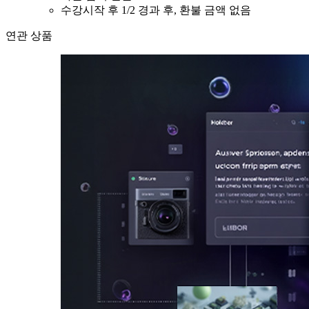
수강시작 후 1/2 경과 후, 환불 금액 없음
연관 상품