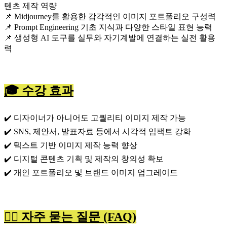
텐츠 제작 역량
📌 Midjourney를 활용한 감각적인 이미지 포트폴리오 구성력
📌 Prompt Engineering 기초 지식과 다양한 스타일 표현 능력
📌 생성형 AI 도구를 실무와 자기계발에 연결하는 실전 활용
력
🎓 수강 효과
✔️ 디자이너가 아니어도 고퀄리티 이미지 제작 가능
✔️ SNS, 제안서, 발표자료 등에서 시각적 임팩트 강화
✔️ 텍스트 기반 이미지 제작 능력 향상
✔️ 디지털 콘텐츠 기획 및 제작의 창의성 확보
✔️ 개인 포트폴리오 및 브랜드 이미지 업그레이드
🙋‍♀️ 자주 묻는 질문 (FAQ)