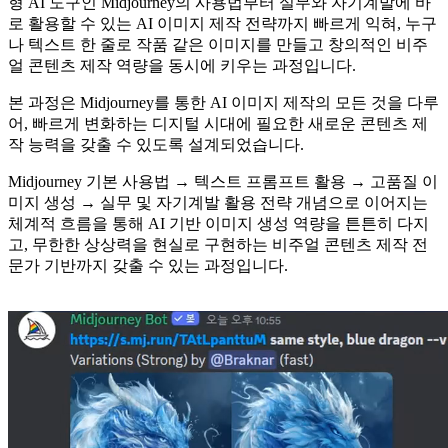
형 AI 도구인 Midjourney의 사용법부터 실무와 자기계발에 바
로 활용할 수 있는 AI 이미지 제작 전략까지 빠르게 익혀, 누구
나 텍스트 한 줄로 작품 같은 이미지를 만들고 창의적인 비주
얼 콘텐츠 제작 역량을 동시에 키우는 과정입니다.
본 과정은 Midjourney를 통한 AI 이미지 제작의 모든 것을 다루
어, 빠르게 변화하는 디지털 시대에 필요한 새로운 콘텐츠 제
작 능력을 갖출 수 있도록 설계되었습니다.
Midjourney 기본 사용법 → 텍스트 프롬프트 활용 → 고품질 이
미지 생성 → 실무 및 자기계발 활용 전략 개념으로 이어지는
체계적 흐름을 통해 AI 기반 이미지 생성 역량을 튼튼히 다지
고, 무한한 상상력을 현실로 구현하는 비주얼 콘텐츠 제작 전
문가 기반까지 갖출 수 있는 과정입니다.