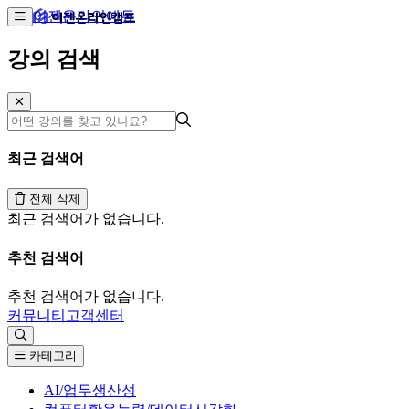
이젠온라인에듀
강의 검색
최근 검색어
전체 삭제
최근 검색어가 없습니다.
추천 검색어
추천 검색어가 없습니다.
커뮤니티
고객센터
카테고리
AI/업무생산성