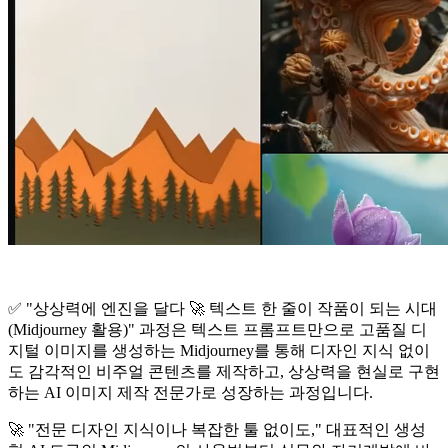
✅ "상상력에 엔진을 달다 🚀 텍스트 한 줄이 작품이 되는 시대
(Midjourney 활용)" 과정은 텍스트 프롬프트만으로 고품질 디
지털 이미지를 생성하는 Midjourney를 통해 디자인 지식 없이
도 감각적인 비주얼 콘텐츠를 제작하고, 상상력을 현실로 구현
하는 AI 이미지 제작 전문가로 성장하는 과정입니다.
🚀 "전문 디자인 지식이나 복잡한 툴 없이도," 대표적인 생성