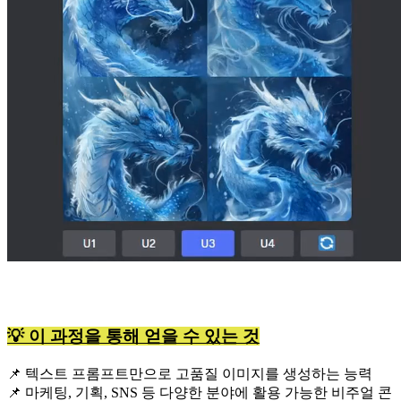
💡 이 과정을 통해 얻을 수 있는 것
📌 텍스트 프롬프트만으로 고품질 이미지를 생성하는 능력
📌 마케팅, 기획, SNS 등 다양한 분야에 활용 가능한 비주얼 콘