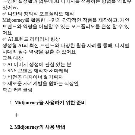
다양한 실생활과 업무에 AI 이미지를 적용하는 방법을 익힐수
있어요.
✅ 나만의 창의적 포트폴리오 제작
Midjourney를 활용한 나만의 감각적인 작품을 제작하고, 개인
브랜드와 역량을 어필할 수 있는 포트폴리오를 완성 할 수 있
어요.
✅ AI 트렌드 리터러시 향상
생성형 AI의 최신 트렌드와 다양한 활용 사례를 통해, 디지털
시대의 필수 역량을 갖출 수 있어요.
교육 대상
✨ AI 이미지 생성에 관심 있는 분
✨ SNS 콘텐츠 제작자 & 마케터
✨ 비전공 디자이너 & 기획자
✨ 새로운 자기계발을 원하는 직장인
학습 커리큘럼
Midjourney을 사용하기 위한 준비
Midjourney의 사용 방법