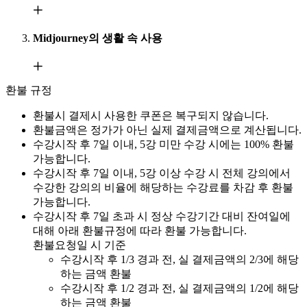
Midjourney의 생활 속 사용
환불 규정
환불시 결제시 사용한 쿠폰은 복구되지 않습니다.
환불금액은 정가가 아닌 실제 결제금액으로 계산됩니다.
수강시작 후 7일 이내, 5강 미만 수강 시에는 100% 환불
가능합니다.
수강시작 후 7일 이내, 5강 이상 수강 시 전체 강의에서
수강한 강의의 비율에 해당하는 수강료를 차감 후 환불
가능합니다.
수강시작 후 7일 초과 시 정상 수강기간 대비 잔여일에
대해 아래 환불규정에 따라 환불 가능합니다.
환불요청일 시 기준
수강시작 후 1/3 경과 전, 실 결제금액의 2/3에 해당
하는 금액 환불
수강시작 후 1/2 경과 전, 실 결제금액의 1/2에 해당
하는 금액 환불