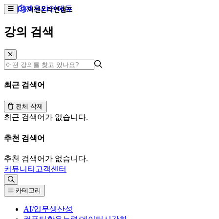
이젠온라인에듀
강의 검색
최근 검색어
전체 삭제
최근 검색어가 없습니다.
추천 검색어
추천 검색어가 없습니다.
커뮤니티
고객센터
카테고리
AI/업무생산성