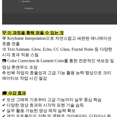
💡 이 과정을 통해 얻을 수 있는 것
🎯 Keyframe Interpolation으로 자연스럽고 세련된 애니메이션
흐름 연출
🎨 Text Animate, Glow, Echo, CC Glass, Fractal Noise 등 다양한
시각 효과 적용 스킬
📷 Color Correction & Lumetri Color를 통한 전문적인 색보정 및
영상 톤앤무드 조정
⚙ 반복 작업의 효율성과 고급 기능 활용 능력 향상으로 크리
에이티브 작업 시간 절감
🎓 수강 효과
✔ 모션 그래픽 기초부터 고급 기능까지 실무 중심 학습
✔ 다양한 영상 효과와 시각적 표현 기술 습득
✔ 실무 활용 가능한 영상 제작 실력 확보
✔ 개인 포트폴리오 강화 및 콘텐츠 크리에이터, 디자이너 취