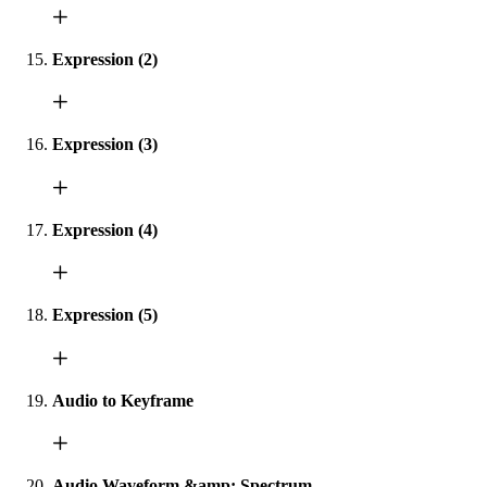
Expression (2)
Expression (3)
Expression (4)
Expression (5)
Audio to Keyframe
Audio Waveform &amp; Spectrum