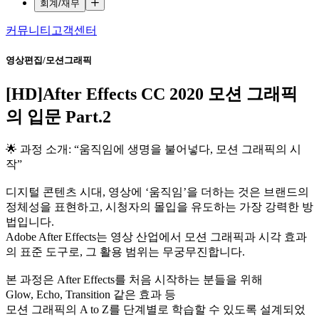
회계/재무
커뮤니티
고객센터
영상편집/모션그래픽
[HD]After Effects CC 2020 모션 그래픽
의 입문 Part.2
🌟 과정 소개: “움직임에 생명을 불어넣다, 모션 그래픽의 시
작”
디지털 콘텐츠 시대, 영상에 ‘움직임’을 더하는 것은 브랜드의
정체성을 표현하고, 시청자의 몰입을 유도하는 가장 강력한 방
법입니다.
Adobe After Effects는 영상 산업에서 모션 그래픽과 시각 효과
의 표준 도구로, 그 활용 범위는 무궁무진합니다.
본 과정은 After Effects를 처음 시작하는 분들을 위해
Glow, Echo, Transition 같은 효과 등
모션 그래픽의 A to Z를 단계별로 학습할 수 있도록 설계되었