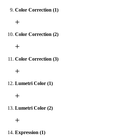
Color Correction (1)
Color Correction (2)
Color Correction (3)
Lumetri Color (1)
Lumetri Color (2)
Expression (1)