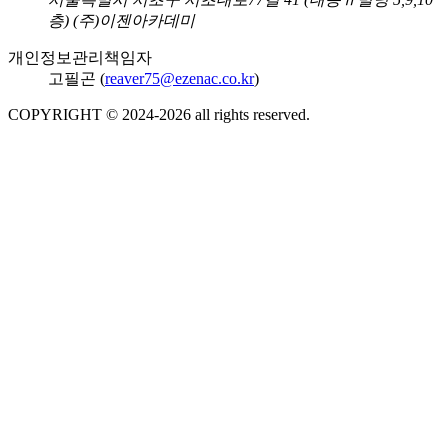
층) (주)이젠아카데미
개인정보관리책임자
고필곤 (
reaver75@ezenac.co.kr
)
COPYRIGHT © 2024-
2026
all rights reserved.