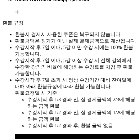
환불 규정
환불시 결제시 사용한 쿠폰은 복구되지 않습니다.
환불금액은 정가가 아닌 실제 결제금액으로 계산됩니다.
수강시작 후 7일 이내, 5강 미만 수강 시에는 100% 환불
가능합니다.
수강시작 후 7일 이내, 5강 이상 수강 시 전체 강의에서
수강한 강의의 비율에 해당하는 수강료를 차감 후 환불
가능합니다.
수강시작 후 7일 초과 시 정상 수강기간 대비 잔여일에
대해 아래 환불규정에 따라 환불 가능합니다.
환불요청일 시 기준
수강시작 후 1/3 경과 전, 실 결제금액의 2/3에 해당
하는 금액 환불
수강시작 후 1/2 경과 전, 실 결제금액의 1/2에 해당
하는 금액 환불
수강시작 후 1/2 경과 후, 환불 금액 없음