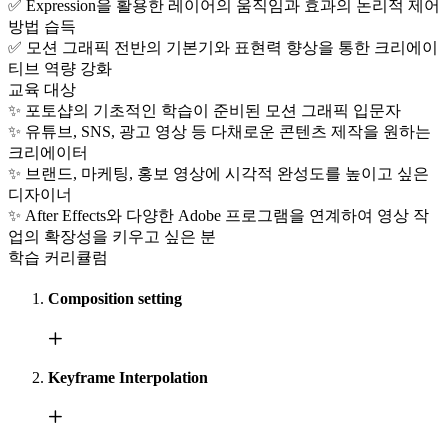
✅ Expression을 활용한 레이어의 움직임과 효과의 논리적 제어
방법 습득
✅ 모션 그래픽 전반의 기본기와 표현력 향상을 통한 크리에이
티브 역량 강화
교육 대상
✨ 포토샵의 기초적인 학습이 준비된 모션 그래픽 입문자
✨ 유튜브, SNS, 광고 영상 등 다채로운 콘텐츠 제작을 원하는
크리에이터
✨ 브랜드, 마케팅, 홍보 영상에 시각적 완성도를 높이고 싶은
디자이너
✨ After Effects와 다양한 Adobe 프로그램을 연계하여 영상 작
업의 확장성을 키우고 싶은 분
학습 커리큘럼
Composition setting
Keyframe Interpolation