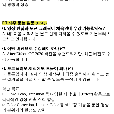
업 경쟁력 상승
🙋‍♀️ 자주 묻는 질문 (FAQ)
Q. 영상 편집과 모션 그래픽이 처음인데 수강 가능할까요?
A. 네! 처음 시작하는 분도 쉽게 따라올 수 있도록 기본부터 차
근차근 안내합니다.
Q. 어떤 버전으로 수강해야 하나요?
A. After Effects CC 2020 버전을 추천드리지만,
최근 버전도 수
강 가능합니다.
Q. 포트폴리오 제작에도 도움이 되나요?
A. 물론입니다! 실제 영상 제작부터 최종 출력까지 완성도 높
은 결과물을 직접 제작할 수 있도록 구성되어 있습니다.
학습 목표
✅ Glow, Echo, Transition 등 다양한 시각 효과(Effect) 활용으로
감각적인 영상 연출 스킬 향상
✅ Color Correction, Lumetri Color 등 색보정 기능을 통한 영상
의 분위기와 완성도 강화