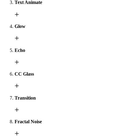
Text Animate
Glow
Echo
CC Glass
Transition
Fractal Noise