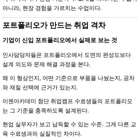
아니라, 현장 경험을 가르치는 수업이다.
포트폴리오가 만드는 취업 격차
기업이 신입 포트폴리오에서 실제로 보는 것
인사담당자들은 포트폴리오에서 도면의 완성도보다
설계 의도와 문제 해결 과정을 본다.
왜 이 형상인지, 어떤 기준으로 부품을 나눴는지, 공차
와 재질 선택에 근거가 있는지.
이젠아카데미 첨단 취업캠프 수료생들의 포트폴리오
는 그 기준을 충족하도록 설계된다.
현업 실무자가 보고 납득할 수 있는 수준. 그게 다른 교
육 수료생과의 실질적인 차이다.