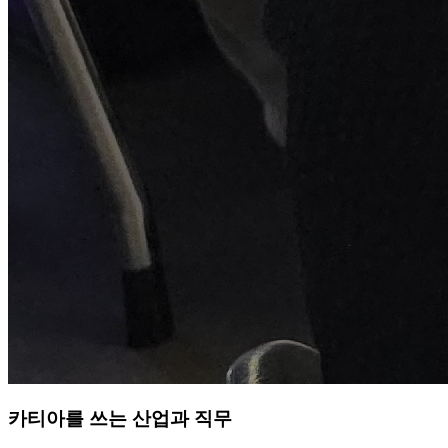
카티아를 쓰는 산업과 직무