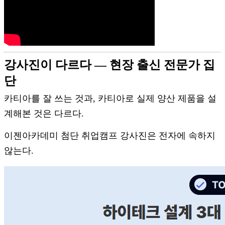
강사진이 다르다 — 현장 출신 전문가 집
단
카티아를 잘 쓰는 것과, 카티아로 실제 양산 제품을 설
계해본 것은 다르다.
이젠아카데미 첨단 취업캠프 강사진은 전자에 속하지
않는다.