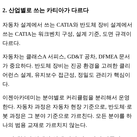
2. 산업별로 쓰는 카티아가 다르다
자동차 설계에서 쓰는 CATIA와 반도체 장비 설계에서
쓰는 CATIA는 워크벤치 구성, 설계 기준, 도면 규격이
다르다.
자동차는 클래스A 서피스, GD&T 공차, DFMEA 문서
가 중요하다. 반도체 장비는 진공 환경을 고려한 클리
어런스 설계, 유지보수 접근성, 정밀도 관리가 핵심이
다.
이젠아카데미는 분야별로 커리큘럼을 분리해서 운영
한다. 자동차 과정은 자동차 현장 기준으로, 반도체·로
봇 과정은 그 분야 기준으로 가르친다. 모든 분야를 하
나의 범용 교재로 가르치지 않는다.