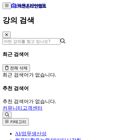
이젠온라인에듀
강의 검색
최근 검색어
전체 삭제
최근 검색어가 없습니다.
추천 검색어
추천 검색어가 없습니다.
커뮤니티
고객센터
카테고리
AI/업무생산성