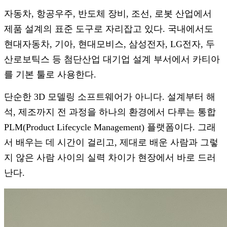
자동차, 항공우주, 반도체 장비, 조선, 로봇 산업에서
제품 설계의 표준 도구로 자리잡고 있다. 국내에서도
현대자동차, 기아, 현대모비스, 삼성전자, LG전자, 두
산로보틱스 등 첨단산업 대기업 설계 부서에서 카티아
를 기본 툴로 사용한다.
단순한 3D 모델링 소프트웨어가 아니다. 설계부터 해
석, 제조까지 전 과정을 하나의 환경에서 다루는 통합
PLM(Product Lifecycle Management) 플랫폼이다. 그래
서 배우는 데 시간이 걸리고, 제대로 배운 사람과 그렇
지 않은 사람 사이의 실력 차이가 현장에서 바로 드러
난다.