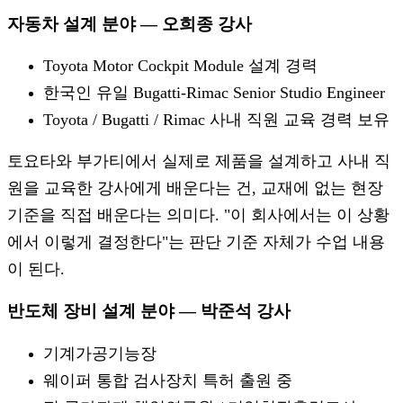
자동차 설계 분야 — 오희종 강사
Toyota Motor Cockpit Module 설계 경력
한국인 유일 Bugatti-Rimac Senior Studio Engineer
Toyota / Bugatti / Rimac 사내 직원 교육 경력 보유
토요타와 부가티에서 실제로 제품을 설계하고 사내 직
원을 교육한 강사에게 배운다는 건, 교재에 없는 현장
기준을 직접 배운다는 의미다. "이 회사에서는 이 상황
에서 이렇게 결정한다"는 판단 기준 자체가 수업 내용
이 된다.
반도체 장비 설계 분야 — 박준석 강사
기계가공기능장
웨이퍼 통합 검사장치 특허 출원 중