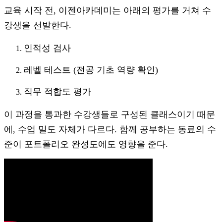
교육 시작 전, 이젠아카데미는 아래의 평가를 거쳐 수
강생을 선발한다.
인적성 검사
레벨 테스트 (전공 기초 역량 확인)
직무 적합도 평가
이 과정을 통과한 수강생들로 구성된 클래스이기 때문
에, 수업 밀도 자체가 다르다. 함께 공부하는 동료의 수
준이 포트폴리오 완성도에도 영향을 준다.