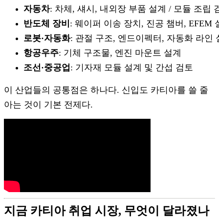
자동차
: 차체, 섀시, 내외장 부품 설계 / 모듈 조립
반도체 장비
: 웨이퍼 이송 장치, 진공 챔버, EFEM
로봇·자동화
: 관절 구조, 엔드이펙터, 자동화 라인
항공우주
: 기체 구조물, 엔진 마운트 설계
조선·중공업
: 기자재 모듈 설계 및 간섭 검토
이 산업들의 공통점은 하나다. 신입도 카티아를 쓸 줄
아는 것이 기본 전제다.
지금 카티아 취업 시장, 무엇이 달라졌나