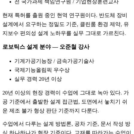
전 국가과제 책임연구원 / 기업현장훈련교사
현재 특허를 출원 중인 현역 연구원이다. 반도체 장비
설계에서 요구하는 정밀도 기준, 클린룸 환경 제약, 유
지보수 편의성 설계 노하우를 실무 그대로 가르친다.
로보틱스 설계 분야 — 오준철 강사
기계가공기능장 / 금속가공기술사
국제기능올림픽 우수상
실무 경력 20년 이상
20년 이상의 현장 경력이 수업에 그대로 녹아 있다. 가
공 기준에서 출발한 설계 접근법, 도면에서 놓치기 쉬
운 제조 불가 형상 판단 기준까지 다룬다.
수업에서 다루는 설계 방법론, 공차 기준, 문서 작성 방
식 하나하나가 현장 기준이다. 교재를 따라가는 수업이