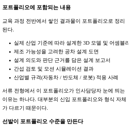
포트폴리오에 포함되는 내용
교육 과정 전반에서 쌓인 결과물이 포트폴리오로 정리
된다.
실제 산업 기준에 따라 설계한 3D 모델 및 어셈블
제조 가능성을 고려한 공차 설계 도면
설계 의도와 판단 근거를 담은 설계 보고서
간섭 검토 및 모션 시뮬레이션 결과
산업별 규격(자동차 / 반도체 / 로봇) 적용 사례
서류 전형에서 이 포트폴리오가 인사담당자 눈에 띄는
이유는 하나다. 대부분의 신입 포트폴리오와 형식 자체
가 다르기 때문이다.
선발이 포트폴리오 수준을 만든다