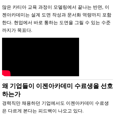
많은 카티아 교육 과정이 모델링에서 끝나는 반면, 이
젠아카데미는 설계 도면 작성과 문서화 역량까지 포함
한다. 현업에서 바로 통하는 도면을 그릴 수 있는 수준
까지가 목표다.
왜 기업들이 이젠아카데미 수료생을 선호
하는가
경력직만 채용하던 기업에서도 이젠아카데미 수료생
은 다르게 본다는 피드백이 나오고 있다.