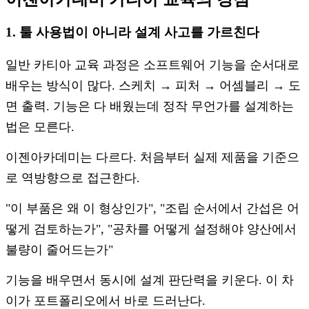
1. 툴 사용법이 아니라 설계 사고를 가르친다
일반 카티아 교육 과정은 소프트웨어 기능을 순서대로
배우는 방식이 많다. 스케치 → 피처 → 어셈블리 → 도
면 출력. 기능은 다 배웠는데 정작 무언가를 설계하는
법은 모른다.
이젠아카데미는 다르다. 처음부터 실제 제품을 기준으
로 역방향으로 접근한다.
"이 부품은 왜 이 형상인가", "조립 순서에서 간섭은 어
떻게 검토하는가", "공차를 어떻게 설정해야 양산에서
불량이 줄어드는가"
기능을 배우면서 동시에 설계 판단력을 키운다. 이 차
이가 포트폴리오에서 바로 드러난다.