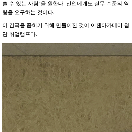
쓸 수 있는 사람"을 원한다. 신입에게도 실무 수준의 역
량을 요구하는 것이다.
이 간극을 좁히기 위해 만들어진 것이 이젠아카데미 첨
단 취업캠프다.