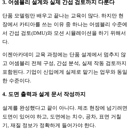
3. 어셈블리 설계와 실제 간섭 검토까지 다룬다
단품 모델링만 배우고 끝나는 교육이 많다. 하지만 현
장에서 카티아를 쓰는 이유 중 하나는 어셈블리 수준에
서 간섭 검토(DMU)와 모션 시뮬레이션을 하기 위해서
다.
이젠아카데미 교육 과정에는 단품 설계에서 멈추지 않
고 어셈블리 전체 구성, 간섭 분석, 실제 작동 검토까지
포함된다. 기업이 신입에게 실제로 맡기는 업무와 동일
한 수준이다.
4. 도면 출력과 설계 문서 작성까지
설계를 완성했다고 끝이 아니다. 제조 현장에 넘기려면
도면이 있어야 하고, 도면에는 치수, 공차, 표면 거칠
기, 재질 정보가 정확하게 들어가야 한다.