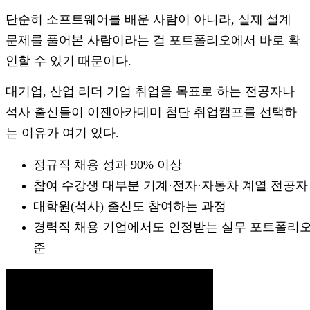
단순히 소프트웨어를 배운 사람이 아니라, 실제 설계
문제를 풀어본 사람이라는 걸 포트폴리오에서 바로 확
인할 수 있기 때문이다.
대기업, 산업 리더 기업 취업을 목표로 하는 전공자나
석사 출신들이 이젠아카데미 첨단 취업캠프를 선택하
는 이유가 여기 있다.
정규직 채용 성과 90% 이상
참여 수강생 대부분 기계·전자·자동차 계열 전공자
대학원(석사) 출신도 참여하는 과정
경력직 채용 기업에서도 인정받는 실무 포트폴리오
준