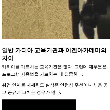
일반 카티아 교육기관과 이젠아카데미의
차이
카티아를 가르치는 교육기관은 많다. 그런데 대부분은
프로그램 사용법을 가르치는 데 집중한다.
취업 연계를 내세워도 실상은 인턴십 주선이나 채용 공
고 공유에 그치는 경우가 많다.