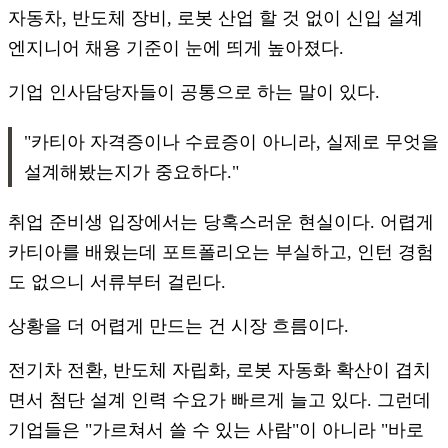
자동차, 반도체 장비, 로봇 산업 할 것 없이 신입 설계
엔지니어 채용 기준이 눈에 띄게 높아졌다.
기업 인사담당자들이 공통으로 하는 말이 있다.
"카티아 자격증이나 수료증이 아니라, 실제로 무엇을
설계해봤는지가 중요하다."
취업 준비생 입장에서는 당혹스러운 현실이다. 어렵게
카티아를 배웠는데 포트폴리오는 부실하고, 인턴 경험
도 없으니 서류부터 걸린다.
상황을 더 어렵게 만드는 건 시장 흐름이다.
전기차 전환, 반도체 자립화, 로봇 자동화 확산이 겹치
면서 첨단 설계 인력 수요가 빠르게 늘고 있다. 그런데
기업들은 "가르쳐서 쓸 수 있는 사람"이 아니라 "바로