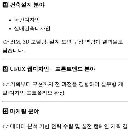
2️⃣ 건축설계 분야
공간디자인
실내건축디자인
👉 BIM, 3D 모델링, 설계 도면 구성 역량이 결과물로
남습니다.
3️⃣ UI/UX 웹디자인 + 프론트엔드 분야
👉 기획부터 구현까지 전 과정을 경험하여 실무형 개
발·디자인 포트폴리오 완성
4️⃣ 마케팅 분야
👉 데이터 분석 기반 전략 수립 및 실전 캠페인 기획 결