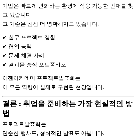
기업은 빠르게 변화하는 환경에 적응 가능한 인재를 찾
고 있습니다.
그 기준은 점점 더 명확해지고 있습니다.
✔ 실무 프로젝트 경험
✔ 협업 능력
✔ 문제 해결 사례
✔ 결과물 중심 포트폴리오
이젠아카데미 프로젝트발표회는
이 모든 역량이 실제로 구현된 현장입니다.
결론 : 취업을 준비하는 가장 현실적인 방
법
프로젝트발표회는
단순한 행사도, 형식적인 발표도 아닙니다.