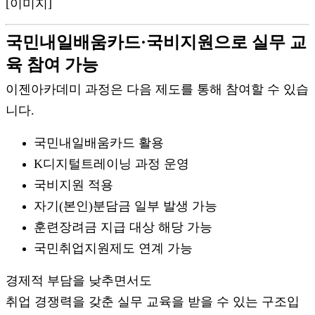
[이미지]
국민내일배움카드·국비지원으로 실무 교
육 참여 가능
이젠아카데미 과정은 다음 제도를 통해 참여할 수 있습
니다.
국민내일배움카드 활용
K디지털트레이닝 과정 운영
국비지원 적용
자기(본인)분담금 일부 발생 가능
훈련장려금 지급 대상 해당 가능
국민취업지원제도 연계 가능
경제적 부담을 낮추면서도
취업 경쟁력을 갖춘 실무 교육을 받을 수 있는 구조입