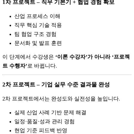
1차 프로젝트 – 직무 기본기 + 협업 경험 확보
산업 프로세스 이해
직무 핵심 기술 적용
팀 협업 구조 경험
문서화 및 발표 훈련
이 단계에서 수강생은
‘이론 수강자’가 아니라 ‘프로젝
트 수행자’
로 바뀝니다.
2차 프로젝트 – 기업 실무 수준 결과물 완성
2차 프로젝트에서는 완성도와 실전성을 높입니다.
실제 산업 사례 기반 문제 해결
일정·품질·성과 관리 경험
현업 기준 피드백 반영