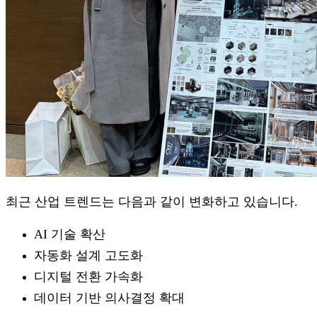
최근 산업 트렌드는 다음과 같이 변화하고 있습니다.
AI 기술 확산
자동화 설계 고도화
디지털 전환 가속화
데이터 기반 의사결정 확대