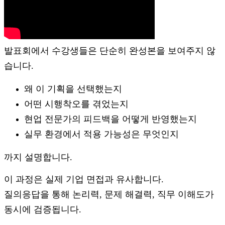
발표회에서 수강생들은 단순히 완성본을 보여주지 않
습니다.
왜 이 기획을 선택했는지
어떤 시행착오를 겪었는지
현업 전문가의 피드백을 어떻게 반영했는지
실무 환경에서 적용 가능성은 무엇인지
까지 설명합니다.
이 과정은 실제 기업 면접과 유사합니다.
질의응답을 통해 논리력, 문제 해결력, 직무 이해도가
동시에 검증됩니다.