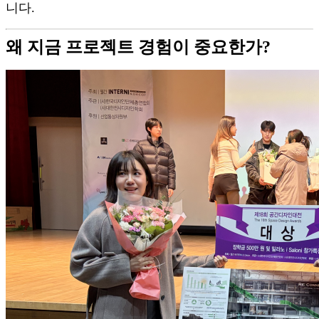
니다.
왜 지금 프로젝트 경험이 중요한가?