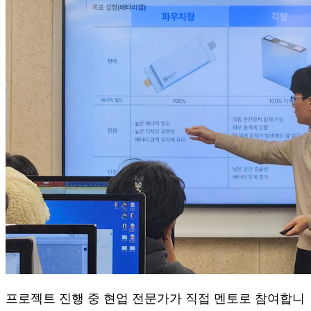
프로젝트 진행 중 현업 전문가가 직접 멘토로 참여합니