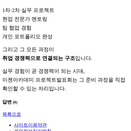
1차·2차 실무 프로젝트
현업 전문가 멘토링
팀 협업 경험
개인 포트폴리오 완성
그리고 그 모든 과정이
취업 경쟁력으로 연결되는 구조
입니다.
실무 경험이 곧 경쟁력이 되는 시대,
이젠아카데미 프로젝트발표회는 그 준비 과정을 직접
확인할 수 있는 자리입니다.
답변
(
0
)
목록으로
사이트이용약관