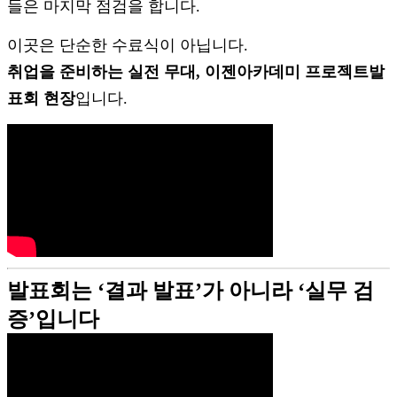
들은 마지막 점검을 합니다.
이곳은 단순한 수료식이 아닙니다.
취업을 준비하는 실전 무대, 이젠아카데미 프로젝트발
표회 현장
입니다.
발표회는 ‘결과 발표’가 아니라 ‘실무 검
증’입니다