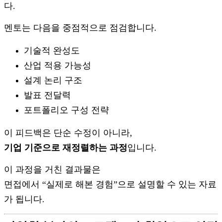
다.
멘토는 다음을 중점적으로 점검합니다.
기술적 완성도
산업 적용 가능성
설계 논리 구조
발표 전달력
포트폴리오 구성 전략
이 피드백은 단순 수정이 아니라,
기업 기준으로 재정렬하는 과정
입니다.
이 과정을 거친 결과물은
면접에서 “실제로 해본 경험”으로 설명할 수 있는 자료
가 됩니다.