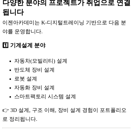
다양한 분야의 프로젝트가 취업으로 연결
됩니다
이젠아카데미는 K-디지털트레이닝 기반으로 다음 분
야를 운영합니다.
1️⃣ 기계설계 분야
자동차(모빌리티) 설계
반도체 장비 설계
로봇 설계
자동화 장비 설계
스마트팩토리 시스템 설계
👉 3D 설계, 구조 이해, 장비 설계 경험이 포트폴리오
로 정리됩니다.