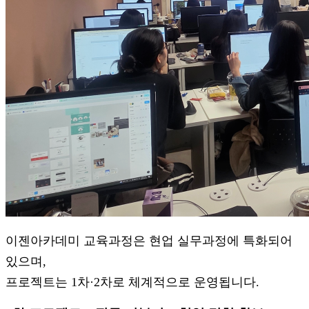
이젠아카데미 교육과정은 현업 실무과정에 특화되어
있으며,
프로젝트는 1차·2차로 체계적으로 운영됩니다.