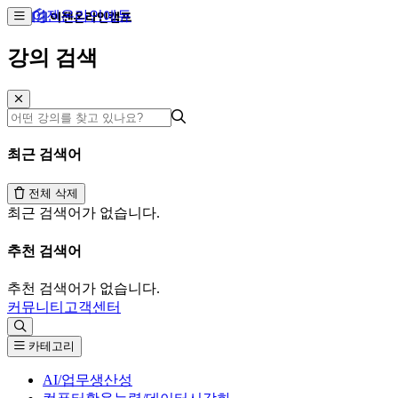
이젠온라인에듀
강의 검색
최근 검색어
전체 삭제
최근 검색어가 없습니다.
추천 검색어
추천 검색어가 없습니다.
커뮤니티
고객센터
카테고리
AI/업무생산성