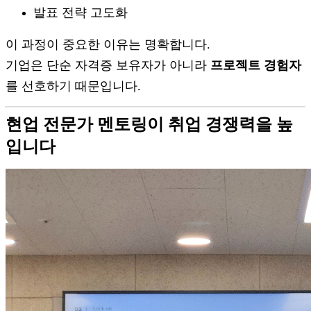
발표 전략 고도화
이 과정이 중요한 이유는 명확합니다.
기업은 단순 자격증 보유자가 아니라
프로젝트 경험자
를 선호하기 때문입니다.
현업 전문가 멘토링이 취업 경쟁력을 높
입니다