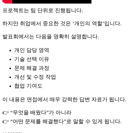
프로젝트는 팀 단위로 진행됩니다.
하지만 취업에서 중요한 것은 ‘개인의 역할’입니다.
발표회에서는 다음을 명확히 설명합니다.
개인 담당 영역
기술 선택 이유
문제 해결 과정
개선 및 수정 작업
협업 기여도
이 내용은 면접에서 매우 강력한 답변 자료가 됩니다.
👉 “무엇을 배웠다”가 아니라
👉 “어떤 문제를 해결했다”로 말할 수 있게 됩니다.