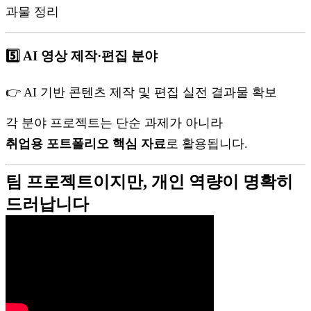
과물 정리
5️⃣ AI 영상 제작·편집 분야
👉 AI 기반 콘텐츠 제작 및 편집 실전 결과물 확보
각 분야 프로젝트는 단순 과제가 아니라
취업용 포트폴리오 핵심 자료
로 활용됩니다.
팀 프로젝트이지만, 개인 역량이 명확히
드러납니다