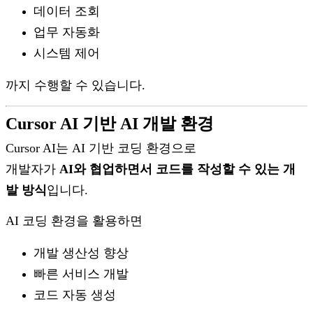
데이터 조회
업무 자동화
시스템 제어
까지 수행할 수 있습니다.
Cursor AI 기반 AI 개발 환경
Cursor AI는 AI 기반 코딩 환경으로
개발자가
AI와 협업하면서 코드를 작성할 수 있는 개
발 방식
입니다.
AI 코딩 환경을 활용하면
개발 생산성 향상
빠른 서비스 개발
코드 자동 생성