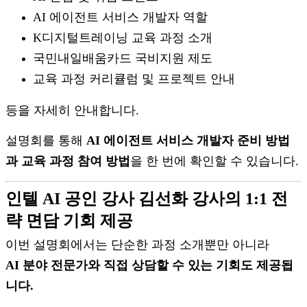
AI 에이전트 서비스 개발자 역할
K디지털트레이닝 교육 과정 소개
국민내일배움카드 국비지원 제도
교육 과정 커리큘럼 및 프로젝트 안내
등을 자세히 안내합니다.
설명회를 통해
AI 에이전트 서비스 개발자 준비 방법
과 교육 과정 참여 방법
을 한 번에 확인할 수 있습니다.
인텔 AI 공인 강사 김선화 강사의 1:1 전
략 면담 기회 제공
이번 설명회에서는 단순한 과정 소개뿐만 아니라
AI 분야 전문가와 직접 상담할 수 있는 기회도 제공됩
니다.