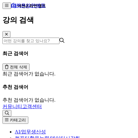
이젠온라인에듀
강의 검색
최근 검색어
전체 삭제
최근 검색어가 없습니다.
추천 검색어
추천 검색어가 없습니다.
커뮤니티
고객센터
카테고리
AI/업무생산성