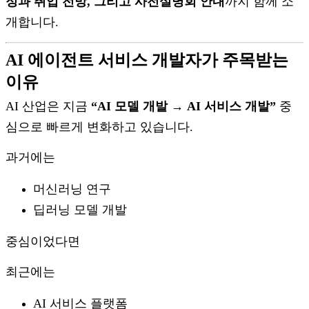
정과 취업 전망, 그리고 사전설명회 안내
까지 함께 소
개합니다.
AI 에이전트 서비스 개발자가 주목받는
이유
AI 산업은 지금
“AI 모델 개발 → AI 서비스 개발”
중
심으로 빠르게 변화하고 있습니다.
과거에는
머신러닝 연구
딥러닝 모델 개발
중심이었다면
최근에는
AI 서비스 플랫폼