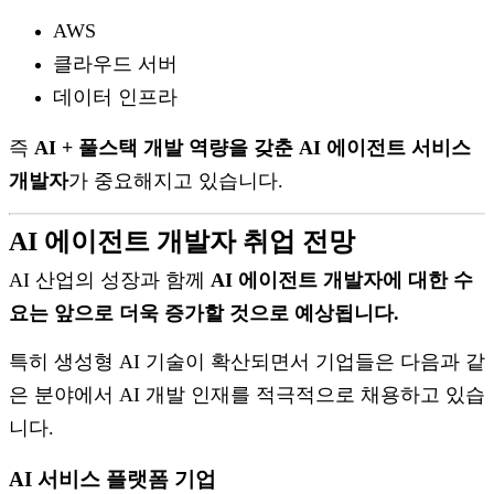
AWS
클라우드 서버
데이터 인프라
즉
AI + 풀스택 개발 역량을 갖춘 AI 에이전트 서비스
개발자
가 중요해지고 있습니다.
AI 에이전트 개발자 취업 전망
AI 산업의 성장과 함께
AI 에이전트 개발자에 대한 수
요는 앞으로 더욱 증가할 것으로 예상됩니다.
특히 생성형 AI 기술이 확산되면서 기업들은 다음과 같
은 분야에서 AI 개발 인재를 적극적으로 채용하고 있습
니다.
AI 서비스 플랫폼 기업