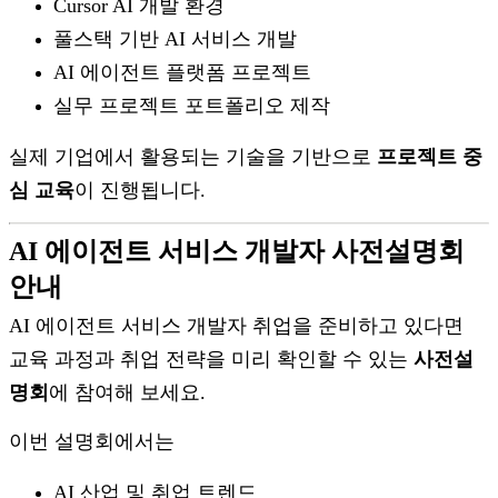
Cursor AI 개발 환경
풀스택 기반 AI 서비스 개발
AI 에이전트 플랫폼 프로젝트
실무 프로젝트 포트폴리오 제작
실제 기업에서 활용되는 기술을 기반으로
프로젝트 중
심 교육
이 진행됩니다.
AI 에이전트 서비스 개발자 사전설명회
안내
AI 에이전트 서비스 개발자 취업을 준비하고 있다면
교육 과정과 취업 전략을 미리 확인할 수 있는
사전설
명회
에 참여해 보세요.
이번 설명회에서는
AI 산업 및 취업 트렌드