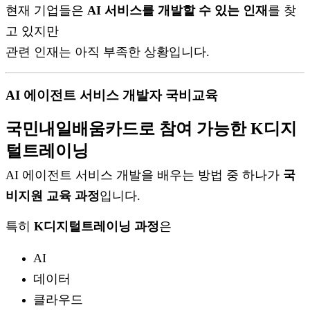
현재 기업들은
AI 서비스를 개발할 수 있는 인재
를 찾
고 있지만
관련 인재는 아직 부족한 상황입니다.
AI 에이전트 서비스 개발자 국비교육
국민내일배움카드로 참여 가능한 K디지
털트레이닝
AI 에이전트 서비스 개발을 배우는 방법 중 하나가
국
비지원 교육 과정
입니다.
특히
K디지털트레이닝 과정
은
AI
데이터
클라우드