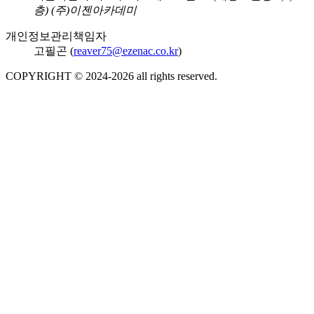
층) (주)이젠아카데미
개인정보관리책임자
고필곤 (
reaver75@ezenac.co.kr
)
COPYRIGHT © 2024-
2026
all rights reserved.