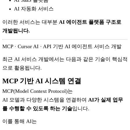
AI SaaS 플랫폼
AI 자동화 서비스
이러한 서비스는 대부분
AI 에이전트 플랫폼 구조로
개발됩니다.
MCP · Cursor AI · API 기반 AI 에이전트 서비스 개발
최근 AI 서비스 개발에서는 다음과 같은 기술이 핵심적
으로 활용됩니다.
MCP 기반 AI 시스템 연결
MCP(Model Context Protocol)는
AI 모델과 다양한 시스템을 연결하여
AI가 실제 업무
를 수행할 수 있도록 하는 기술
입니다.
이를 통해 AI는