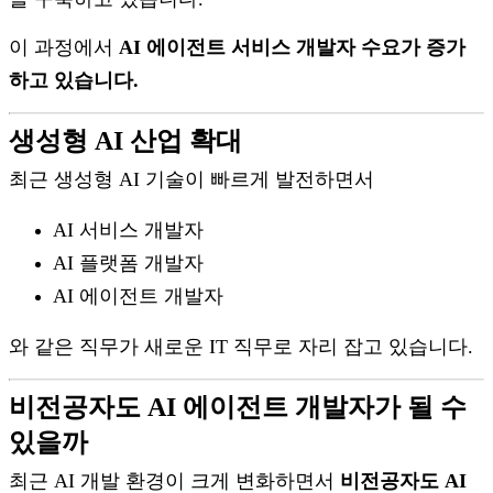
이 과정에서
AI 에이전트 서비스 개발자 수요가 증가
하고 있습니다.
생성형 AI 산업 확대
최근 생성형 AI 기술이 빠르게 발전하면서
AI 서비스 개발자
AI 플랫폼 개발자
AI 에이전트 개발자
와 같은 직무가 새로운 IT 직무로 자리 잡고 있습니다.
비전공자도 AI 에이전트 개발자가 될 수
있을까
최근 AI 개발 환경이 크게 변화하면서
비전공자도 AI