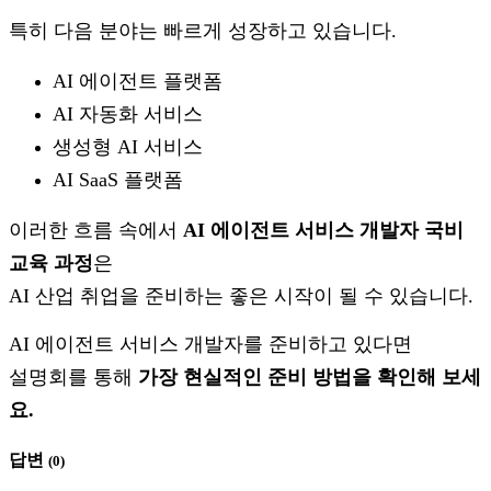
특히 다음 분야는 빠르게 성장하고 있습니다.
AI 에이전트 플랫폼
AI 자동화 서비스
생성형 AI 서비스
AI SaaS 플랫폼
이러한 흐름 속에서
AI 에이전트 서비스 개발자 국비
교육 과정
은
AI 산업 취업을 준비하는 좋은 시작이 될 수 있습니다.
AI 에이전트 서비스 개발자를 준비하고 있다면
설명회를 통해
가장 현실적인 준비 방법을 확인해 보세
요.
답변
(
0
)