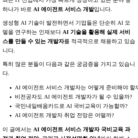
최근 IT 산업에서 가장 빠르게 성장하고 있는 분야 중
하나가 바로
AI 에이전트 서비스 개발
입니다.
생성형 AI 기술이 발전하면서 기업들은 단순히 AI 모
델을 연구하는 인재보다
AI 기술을 활용해 실제 서비
스를 만들 수 있는 개발자
를 적극적으로 채용하고 있습
니다.
특히 많은 분들이 다음과 같은 궁금증을 가지고 있습니
다.
AI 에이전트 서비스 개발자는 어떻게 준비해야 할
비전공자도 AI 에이전트 개발자가 될 수 있을까?
국민내일배움카드로 AI 국비교육이 가능할까?
AI 에이전트 개발자 취업 전망은 어떨까?
이 글에서는
AI 에이전트 서비스 개발자 국비교육 과