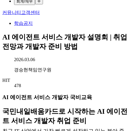
회계/재무
커뮤니티
고객센터
학습공지
AI 에이전트 서비스 개발자 설명회 | 취업
전망과 개발자 준비 방법
작성일시
2026.03.06
작성자
경승현책임연구원
HIT
478
AI 에이전트 서비스 개발자 국비교육
국민내일배움카드로 시작하는 AI 에이전
트 서비스 개발자 취업 준비