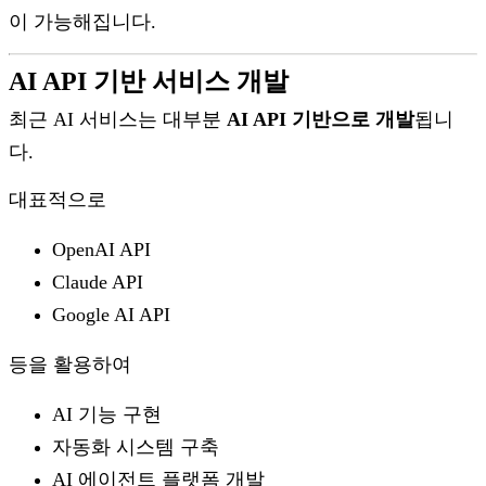
이 가능해집니다.
AI API 기반 서비스 개발
최근 AI 서비스는 대부분
AI API 기반으로 개발
됩니
다.
대표적으로
OpenAI API
Claude API
Google AI API
등을 활용하여
AI 기능 구현
자동화 시스템 구축
AI 에이전트 플랫폼 개발