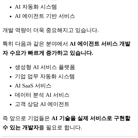
AI 자동화 시스템
AI 에이전트 기반 서비스
개발 역량이 더욱 중요해지고 있습니다.
특히 다음과 같은 분야에서
AI 에이전트 서비스 개발
자 수요가 빠르게 증가하고 있습니다.
생성형 AI 서비스 플랫폼
기업 업무 자동화 시스템
AI SaaS 서비스
데이터 분석 AI 서비스
고객 상담 AI 에이전트
즉 앞으로 기업들은
AI 기술을 실제 서비스로 구현할
수 있는 개발자
를 필요로 합니다.