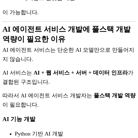
이 가능합니다.
AI 에이전트 서비스 개발에 풀스택 개발
역량이 필요한 이유
AI 에이전트 서비스는 단순한 AI 모델만으로 만들어지
지 않습니다.
AI 서비스는
AI + 웹 서비스 + 서버 + 데이터 인프라
가
결합된 구조입니다.
따라서 AI 에이전트 서비스 개발자는
풀스택 개발 역량
이 필요합니다.
AI 기능 개발
Python 기반 AI 개발