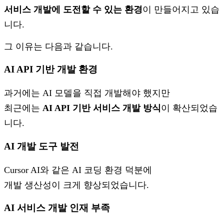
서비스 개발에 도전할 수 있는 환경
이 만들어지고 있습
니다.
그 이유는 다음과 같습니다.
AI API 기반 개발 환경
과거에는 AI 모델을 직접 개발해야 했지만
최근에는
AI API 기반 서비스 개발 방식
이 확산되었습
니다.
AI 개발 도구 발전
Cursor AI와 같은 AI 코딩 환경 덕분에
개발 생산성이 크게 향상되었습니다.
AI 서비스 개발 인재 부족