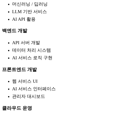
머신러닝 / 딥러닝
LLM 기반 서비스
AI API 활용
백엔드 개발
API 서버 개발
데이터 처리 시스템
AI 서비스 로직 구현
프론트엔드 개발
웹 서비스 UI
AI 서비스 인터페이스
관리자 대시보드
클라우드 운영