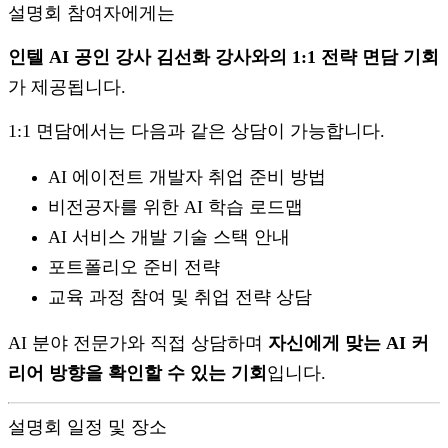
설명회 참여자에게는
인텔 AI 공인 강사 김선화 강사와의 1:1 전략 면담 기회
가 제공됩니다.
1:1 면담에서는 다음과 같은 상담이 가능합니다.
AI 에이전트 개발자 취업 준비 방법
비전공자를 위한 AI 학습 로드맵
AI 서비스 개발 기술 스택 안내
포트폴리오 준비 전략
교육 과정 참여 및 취업 전략 상담
AI 분야 전문가와 직접 상담하며
자신에게 맞는 AI 커
리어 방향을 확인할 수 있는 기회
입니다.
설명회 일정 및 장소