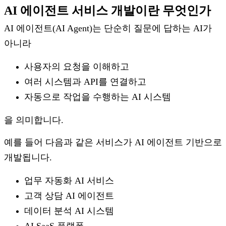
AI 에이전트 서비스 개발이란 무엇인가
AI 에이전트(AI Agent)는 단순히 질문에 답하는 AI가
아니라
사용자의 요청을 이해하고
여러 시스템과 API를 연결하고
자동으로 작업을 수행하는 AI 시스템
을 의미합니다.
예를 들어 다음과 같은 서비스가 AI 에이전트 기반으로
개발됩니다.
업무 자동화 AI 서비스
고객 상담 AI 에이전트
데이터 분석 AI 시스템