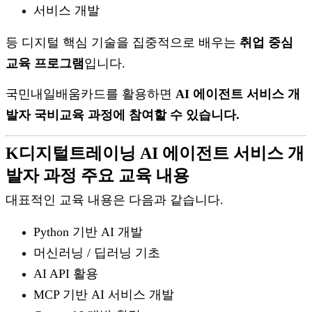
서비스 개발
등 디지털 핵심 기술을 집중적으로 배우는
취업 중심
교육 프로그램
입니다.
국민내일배움카드를 활용하면
AI 에이전트 서비스 개
발자 국비교육 과정에 참여할 수 있습니다.
K디지털트레이닝 AI 에이전트 서비스 개
발자 과정 주요 교육 내용
대표적인 교육 내용은 다음과 같습니다.
Python 기반 AI 개발
머신러닝 / 딥러닝 기초
AI API 활용
MCP 기반 AI 서비스 개발