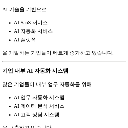
AI 기술을 기반으로
AI SaaS 서비스
AI 자동화 서비스
AI 플랫폼
을 개발하는 기업들이 빠르게 증가하고 있습니다.
기업 내부 AI 자동화 시스템
많은 기업들이 내부 업무 자동화를 위해
AI 업무 자동화 시스템
AI 데이터 분석 서비스
AI 고객 상담 시스템
을 구축하고 있습니다.