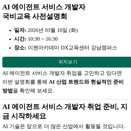
AI 에이전트 서비스 개발자
국비교육 사전설명회
일자:
2026년 03월 10일 (화)
시간:
10:30 ~ 16:30
장소:
이젠아카데미 DX교육센터 강남캠퍼스
위치보기
AI 에이전트 서비스 개발자 취업을 고민하고 있다면
이번 설명회를 통해
AI 산업 트렌드와 현실적인 준비
방법
을 확인해 보세요.
AI 에이전트 서비스 개발자 취업 준비, 지
금 시작하세요
AI 기술은 앞으로 더 많은 산업에서 활용될 것입니다.