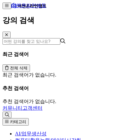
이젠온라인에듀
강의 검색
최근 검색어
전체 삭제
최근 검색어가 없습니다.
추천 검색어
추천 검색어가 없습니다.
커뮤니티
고객센터
카테고리
AI/업무생산성