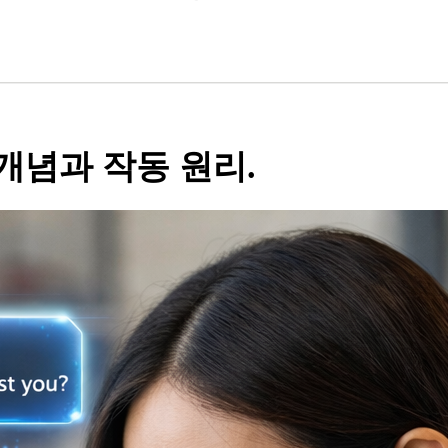
개념과 작동 원리.