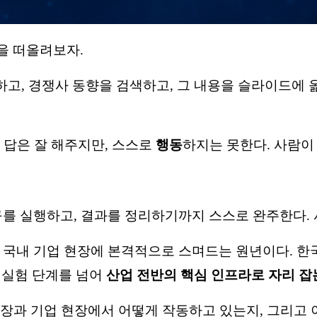
을 떠올려보자.
고, 경쟁사 동향을 검색하고, 그 내용을 슬라이드에 옮기
 답은 잘 해주지만, 스스로
행동
하지는 못한다. 사람이
.
구를 실행하고, 결과를 정리하기까지 스스로 완주한다. 
은 국내 기업 현장에 본격적으로 스며드는 원년이다. 한
가 실험 단계를 넘어
산업 전반의 핵심 인프라로 자리 잡
시장과 기업 현장에서 어떻게 작동하고 있는지, 그리고