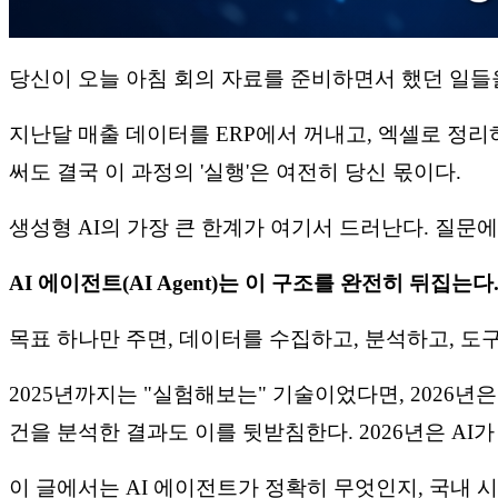
당신이 오늘 아침 회의 자료를 준비하면서 했던 일들
지난달 매출 데이터를 ERP에서 꺼내고, 엑셀로 정리하
써도 결국 이 과정의 '실행'은 여전히 당신 몫이다.
생성형 AI의 가장 큰 한계가 여기서 드러난다. 질문에
AI 에이전트(AI Agent)는 이 구조를 완전히 뒤집는다
목표 하나만 주면, 데이터를 수집하고, 분석하고, 도
2025년까지는 "실험해보는" 기술이었다면, 2026년
건을 분석한 결과도 이를 뒷받침한다. 2026년은 AI
이 글에서는 AI 에이전트가 정확히 무엇인지, 국내 