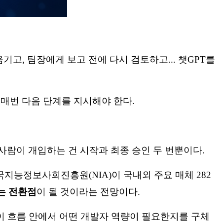
고, 팀장에게 보고 전에 다시 검토하고... 챗GPT를
 매번 다음 단계를 지시해야 한다.
사람이 개입하는 건 시작과 최종 승인 두 번뿐이다.
국지능정보사회진흥원(NIA)이 국내외 주요 매체 282
는 전환점
이 될 것이라는 전망이다.
 이 흐름 안에서 어떤 개발자 역량이 필요한지를 구체