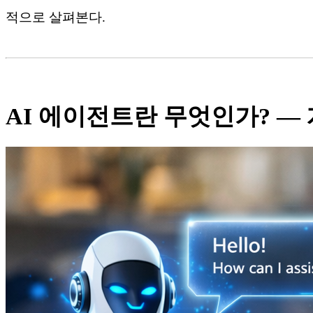
적으로 살펴본다.
AI 에이전트란 무엇인가? — 