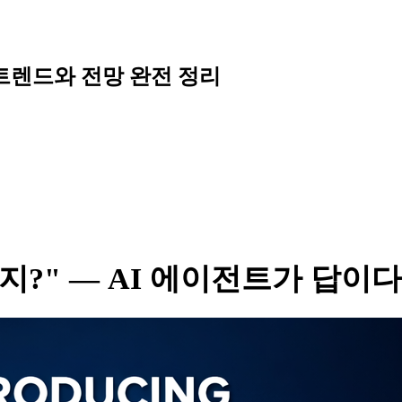
 트렌드와 전망 완전 정리
지?" — AI 에이전트가 답이다