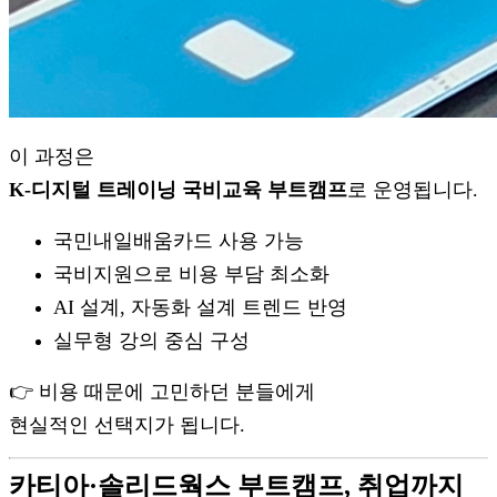
이 과정은
K-디지털 트레이닝 국비교육 부트캠프
로 운영됩니다.
국민내일배움카드 사용 가능
국비지원으로 비용 부담 최소화
AI 설계, 자동화 설계 트렌드 반영
실무형 강의 중심 구성
👉 비용 때문에 고민하던 분들에게
현실적인 선택지가 됩니다.
카티아·솔리드웍스 부트캠프, 취업까지