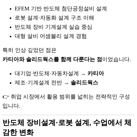
EFEM 기반 반도체 첨단공정설비 설계
로봇 설계·자동화 설계 구조 이해
반도체 장비 기계설계 실습 중심
대형 설비 어셈블리 설계 경험
특히 인상 깊었던 점은
카티아와 솔리드웍스를 함께 다룬다는 점
이었습니다.
대기업·반도체·자동차설계 →
카티아
제조·기계설계 전반 →
솔리드웍스
👉 취업 시장에서 활용 범위를 넓히는 전략적인 구성
입니다.
반도체 장비설계·로봇 설계, 수업에서 체
감한 변화