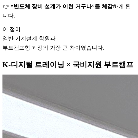
👉
“반도체 장비 설계가 이런 거구나”를 체감
하게 됩
니다.
이 점이
일반 기계설계 학원과
부트캠프형 과정의 가장 큰 차이였습니다.
K-디지털 트레이닝 × 국비지원 부트캠프