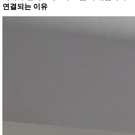
연결되는 이유