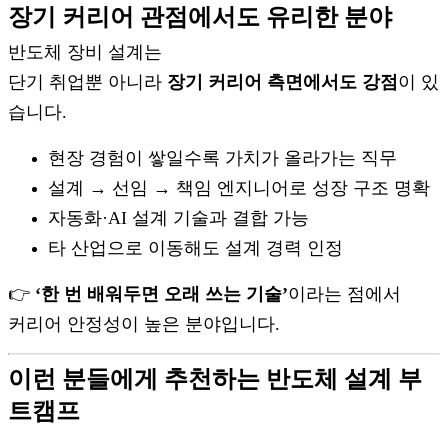
장기 커리어 관점에서도 유리한 분야
반도체 장비 설계는
단기 취업뿐 아니라
장기 커리어 측면에서도 강점
이 있
습니다.
현장 경험이 쌓일수록 가치가 올라가는 직무
설계 → 선임 → 책임 엔지니어로 성장 구조 명확
자동화·AI 설계 기술과 결합 가능
타 산업으로 이동해도 설계 경력 인정
👉
‘한 번 배워두면 오래 쓰는 기술’
이라는 점에서
커리어 안정성이 높은 분야입니다.
이런 분들에게 추천하는 반도체 설계 부
트캠프