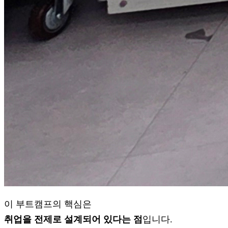
이 부트캠프의 핵심은
취업을 전제로 설계되어 있다는 점
입니다.