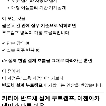
로봇 설계와 자동화 설계
대형 어셈블리 기반 기계설계
이 모든 것을
짧은 시간 안에 실무 기준으로 익히려면
부트캠프 방식이 가장 효율적입니다.
✔ 단순 강의 ❌
✔ 실습 위주 반복 ❌
👉
실제 현업 설계 흐름을 그대로 따라가는 훈련
이 점에서
이 과정은 ‘교육 과정’이라기보다
반도체 설계 부트캠프
에 가깝다는 인상을 받았습니다.
카티아 반도체 설계 부트캠프, 이젠아카
데미가 다른 이유