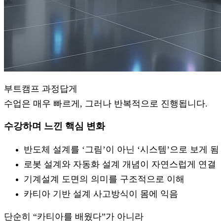
부트캠프 과정답게
수업은 매우 빠르게, 그러나 반복적으로 진행됩니다.
수강하며 느낀 핵심 변화
반도체 설계를 ‘그림’이 아닌 ‘시스템’으로 보게 됨
로봇 설계와 자동화 설계 개념이 자연스럽게 연결
기계설계 도면의 의미를 구조적으로 이해
카티아 기반 설계 사고방식이 몸에 익음
단순히 “카티아를 배웠다”가 아니라