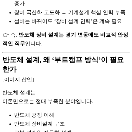
증가
장비 국산화·고도화 → 기계설계 핵심 인력 부족
설비는 바뀌어도 ‘장비 설계 인력’은 계속 필요
👉 즉,
반도체 장비 설계는 경기 변동에도 비교적 안정
적인 직무
입니다.
반도체 설계, 왜 ‘부트캠프 방식’이 필요
한가
[이미지 삽입]
반도체 설계는
이론만으로는 절대 부족한 분야입니다.
반도체 공정 이해
반도체 장비설계 구조