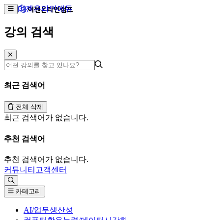
이젠온라인에듀
강의 검색
최근 검색어
전체 삭제
최근 검색어가 없습니다.
추천 검색어
추천 검색어가 없습니다.
커뮤니티
고객센터
카테고리
AI/업무생산성