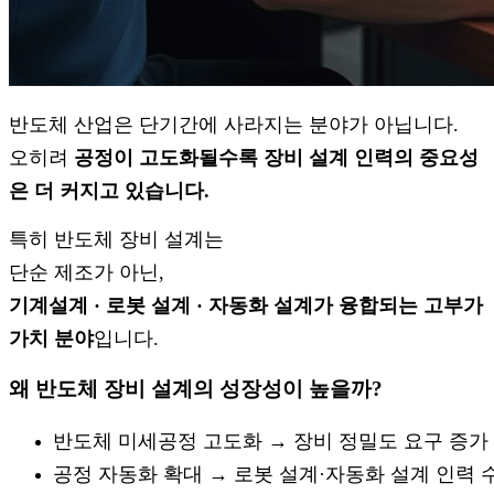
반도체 산업은 단기간에 사라지는 분야가 아닙니다.
오히려
공정이 고도화될수록 장비 설계 인력의 중요성
은 더 커지고 있습니다.
특히 반도체 장비 설계는
단순 제조가 아닌,
기계설계 · 로봇 설계 · 자동화 설계가 융합되는 고부가
가치 분야
입니다.
왜 반도체 장비 설계의 성장성이 높을까?
반도체 미세공정 고도화 → 장비 정밀도 요구 증가
공정 자동화 확대 → 로봇 설계·자동화 설계 인력 