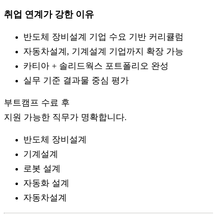
취업 연계가 강한 이유
반도체 장비설계 기업 수요 기반 커리큘럼
자동차설계, 기계설계 기업까지 확장 가능
카티아 + 솔리드웍스 포트폴리오 완성
실무 기준 결과물 중심 평가
부트캠프 수료 후
지원 가능한 직무가 명확합니다.
반도체 장비설계
기계설계
로봇 설계
자동화 설계
자동차설계