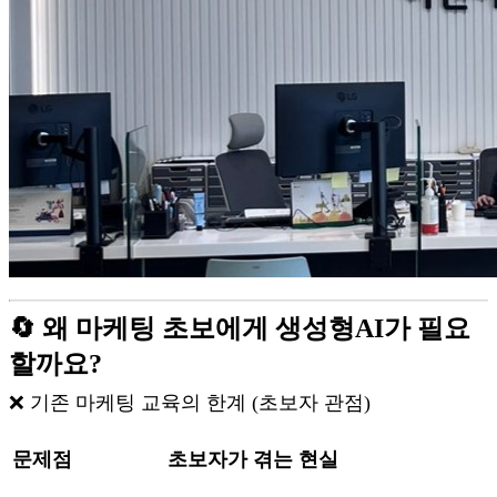
🔄 왜 마케팅 초보에게 생성형AI가 필요
할까요?
❌ 기존 마케팅 교육의 한계 (초보자 관점)
문제점
초보자가 겪는 현실