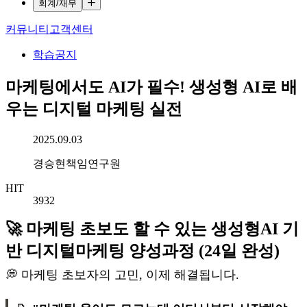
회계/재무
커뮤니티
고객센터
학습공지
마케팅에서도 AI가 필수! 생성형 AI로 배
우는 디지털 마케팅 실전
작성일시
2025.09.03
작성자
경승현책임연구원
HIT
3932
🚀 마케팅 초보도 할 수 있는 생성형AI 기
반 디지털마케팅 양성과정 (24일 완성)
💭 마케팅 초보자의 고민, 이제 해결됩니다.