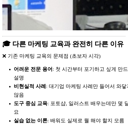
🎓 다른 마케팅 교육과 완전히 다른 이유
❌ 기존 마케팅 교육의 문제점 (초보자 시각)
어려운 전문 용어
: 첫 시간부터 포기하고 싶게 만
설명
비현실적 사례
: 대기업 마케팅 사례만 들어서 와닿
않음
도구 중심 교육
: 포토샵, 일러스트 배우는데만 몇 
요
실습 없는 이론
: 배워도 실제로 뭘 해야 할지 모름