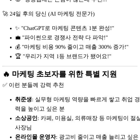
🚀 24일 후의 당신 (AI 마케팅 전문가)
✨ "ChatGPT로 마케팅 콘텐츠 1분 완성!"
💼 "파이썬으로 경쟁사 전략 다 파악!"
💰 "마케팅 비용 90% 줄이고 매출 300% 증가!"
🏆 "우리가 지역 1등 브랜드가 됐어요!"
🔥 마케팅 초보자를 위한 특별 지원
✅ 이런 분들께 강력 추천
취준생
: 실무형 마케팅 역량을 빠르게 쌓고 취업 
력을 높이고 싶은 분
소상공인
: 카페, 미용실, 의류매장 등 마케팅이 절
사장님
온라인몰 운영자
: 광고비 줄이고 매출 늘리고 싶은