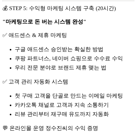
💰 STEP 5: 수익형 마케팅 시스템 구축 (20시간)
"마케팅으로 돈 버는 시스템 완성"
✅ 애드센스 & 제휴 마케팅
구글 애드센스 승인받는 확실한 방법
쿠팡 파트너스, 네이버 쇼핑으로 수수료 수익
우리 전문 분야로 브랜드 제휴 맺는 법
✅ 고객 관리 자동화 시스템
첫 구매 고객을 단골로 만드는 이메일 마케팅
카카오톡 채널로 고객과 지속 소통하기
리뷰 관리부터 재구매 유도까지 자동화
💬 온라인몰 운영 정수진씨의 수익 증명