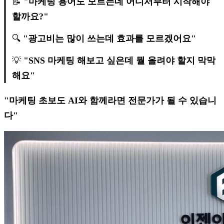
📝
"마케팅 용어도 모르는데 어디서부터 시작해야
할까요?"
🔍
"광고비는 많이 쓰는데 효과를 모르겠어요"
💡
"SNS 마케팅 해보고 싶은데 뭘 올려야 할지 막막
해요"
"마케팅 초보도 AI와 함께라면 전문가가 될 수 있습니
다"