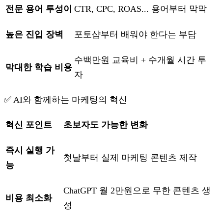
전문 용어 투성이
CTR, CPC, ROAS... 용어부터 막막
높은 진입 장벽
포토샵부터 배워야 한다는 부담
수백만원 교육비 + 수개월 시간 투
막대한 학습 비용
자
✅ AI와 함께하는 마케팅의 혁신
혁신 포인트
초보자도 가능한 변화
즉시 실행 가
첫날부터 실제 마케팅 콘텐츠 제작
능
ChatGPT 월 2만원으로 무한 콘텐츠 생
비용 최소화
성