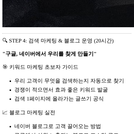
🔍 STEP 4: 검색 마케팅 & 블로그 운영 (20시간)
"구글, 네이버에서 우리를 찾게 만들기"
🎯 키워드 마케팅 초보자 가이드
우리 고객이 무엇을 검색하는지 자동으로 찾기
경쟁이 적으면서 효과 좋은 키워드 발굴
검색 1페이지에 올라가는 글쓰기 공식
📈 블로그 마케팅 실전
네이버 블로그로 고객 끌어오는 방법