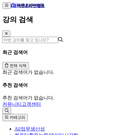
이젠온라인에듀
강의 검색
최근 검색어
전체 삭제
최근 검색어가 없습니다.
추천 검색어
추천 검색어가 없습니다.
커뮤니티
고객센터
카테고리
AI/업무생산성