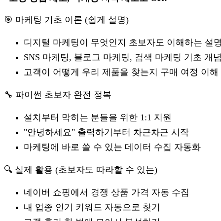
🎯 마케팅 기초 이론 (쉽게 설명)
디지털 마케팅이 무엇인지 초보자도 이해하는 설
SNS 마케팅, 블로그 마케팅, 검색 마케팅 기초 개
고객이 어떻게 우리 제품을 찾는지 구매 여정 이해
🔧 파이썬 초보자 완전 정복
설치부터 막히는 분들을 위한 1:1 지원
"안녕하세요" 출력하기부터 차근차근 시작
마케팅에 바로 쓸 수 있는 데이터 수집 자동화
🔍 실제 활용 (초보자도 따라할 수 있는)
네이버 쇼핑에서 경쟁 상품 가격 자동 수집
내 업종 인기 키워드 자동으로 찾기