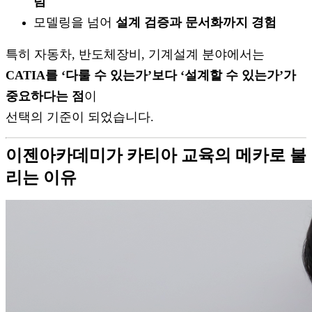
럼
모델링을 넘어
설계 검증과 문서화까지 경험
특히 자동차, 반도체장비, 기계설계 분야에서는
CATIA를 ‘다룰 수 있는가’보다 ‘설계할 수 있는가’가
중요하다는 점
이
선택의 기준이 되었습니다.
이젠아카데미가 카티아 교육의 메카로 불
리는 이유