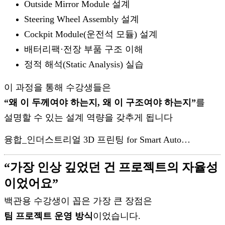
Outside Mirror Module 설계
Steering Wheel Assembly 설계
Cockpit Module(운전석 모듈) 설계
배터리팩·전장 부품 구조 이해
정적 해석(Static Analysis) 실습
이 과정을 통해 수강생들은
“왜 이 두께여야 하는지, 왜 이 구조여야 하는지”
를
설명할 수 있는 설계 역량을 갖추게 됩니다
융합_인더스트리얼 3D 프린팅 for Smart Auto…
“가장 인상 깊었던 건 프로젝트의 자율성
이었어요”
백관용 수강생이 꼽은 가장 큰 장점은
팀 프로젝트 운영 방식
이었습니다.