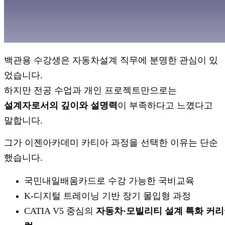
백관용 수강생은 자동차설계 직무에 분명한 관심이 있
었습니다.
하지만 전공 수업과 개인 프로젝트만으로는
설계자로서의 깊이와 설명력
이 부족하다고 느꼈다고
말합니다.
그가 이젠아카데미 카티아 과정을 선택한 이유는 단순
했습니다.
국민내일배움카드로 수강 가능한 국비교육
K-디지털 트레이닝 기반 장기 몰입형 과정
CATIA V5 중심의
자동차·모빌리티 설계 특화 커