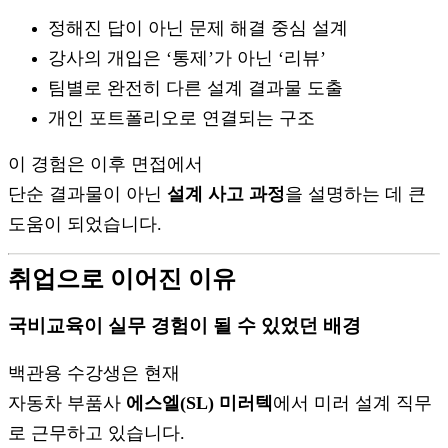
정해진 답이 아닌 문제 해결 중심 설계
강사의 개입은 ‘통제’가 아닌 ‘리뷰’
팀별로 완전히 다른 설계 결과물 도출
개인 포트폴리오로 연결되는 구조
이 경험은 이후 면접에서
단순 결과물이 아닌
설계 사고 과정
을 설명하는 데 큰
도움이 되었습니다.
취업으로 이어진 이유
국비교육이 실무 경험이 될 수 있었던 배경
백관용 수강생은 현재
자동차 부품사
에스엘(SL) 미러텍
에서 미러 설계 직무
로 근무하고 있습니다.