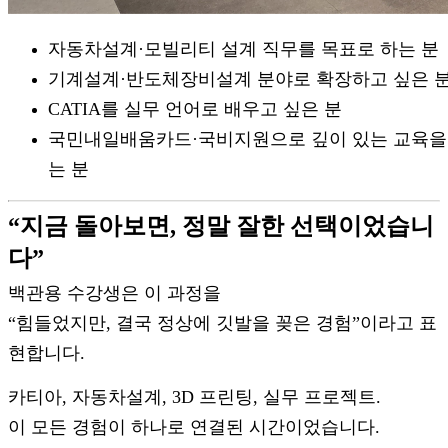
자동차설계·모빌리티 설계 직무를 목표로 하는 분
기계설계·반도체장비설계 분야로 확장하고 싶은 
CATIA를 실무 언어로 배우고 싶은 분
국민내일배움카드·국비지원으로 깊이 있는 교육을
는 분
“지금 돌아보면, 정말 잘한 선택이었습니
다”
백관용 수강생은 이 과정을
“힘들었지만, 결국 정상에 깃발을 꽂은 경험”이라고 표
현합니다.
카티아, 자동차설계, 3D 프린팅, 실무 프로젝트.
이 모든 경험이 하나로 연결된 시간이었습니다.