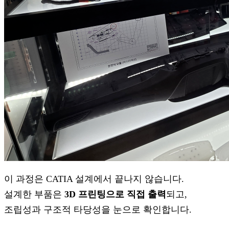
이 과정은 CATIA 설계에서 끝나지 않습니다.
설계한 부품은
3D 프린팅으로 직접 출력
되고,
조립성과 구조적 타당성을 눈으로 확인합니다.