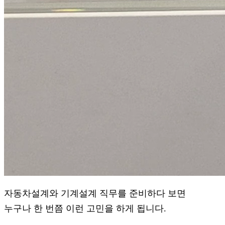
자동차설계와 기계설계 직무를 준비하다 보면
누구나 한 번쯤 이런 고민을 하게 됩니다.