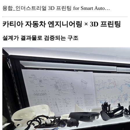
융합_인더스트리얼 3D 프린팅 for Smart Auto…
카티아 자동차 엔지니어링 × 3D 프린팅
설계가 결과물로 검증되는 구조