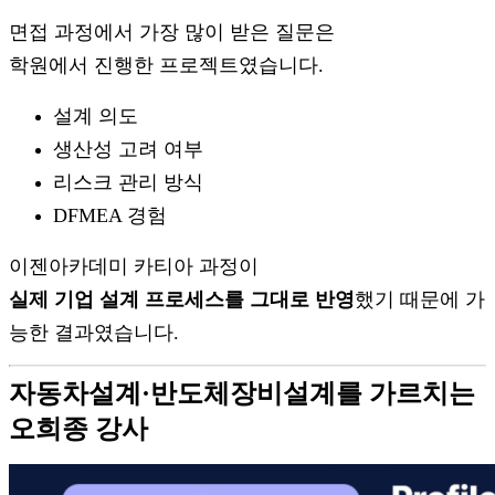
면접 과정에서 가장 많이 받은 질문은
학원에서 진행한 프로젝트였습니다.
설계 의도
생산성 고려 여부
리스크 관리 방식
DFMEA 경험
이젠아카데미 카티아 과정이
실제 기업 설계 프로세스를 그대로 반영
했기 때문에 가
능한 결과였습니다.
자동차설계·반도체장비설계를 가르치는
오희종 강사