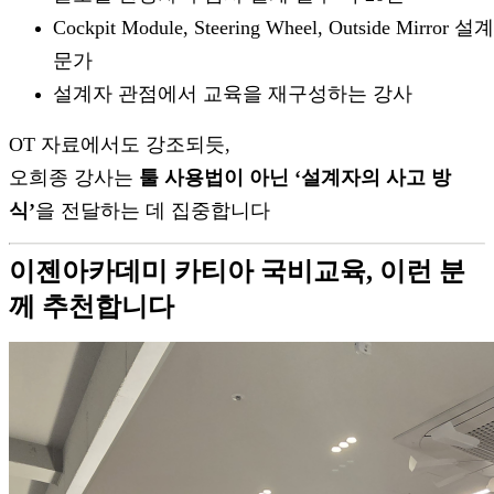
Cockpit Module, Steering Wheel, Outside Mirror 설
문가
설계자 관점에서 교육을 재구성하는 강사
OT 자료에서도 강조되듯,
오희종 강사는
툴 사용법이 아닌 ‘설계자의 사고 방
식’
을 전달하는 데 집중합니다
이젠아카데미 카티아 국비교육, 이런 분
께 추천합니다