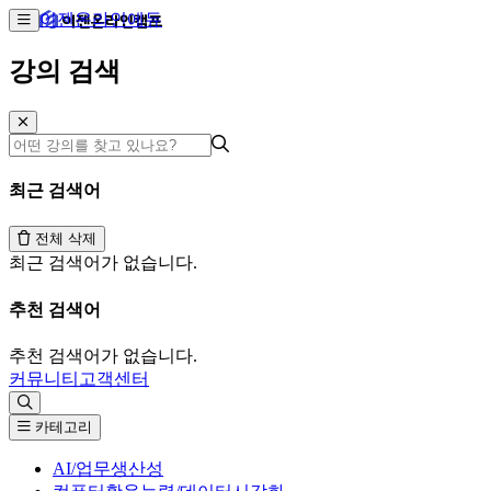
이젠온라인에듀
강의 검색
최근 검색어
전체 삭제
최근 검색어가 없습니다.
추천 검색어
추천 검색어가 없습니다.
커뮤니티
고객센터
카테고리
AI/업무생산성