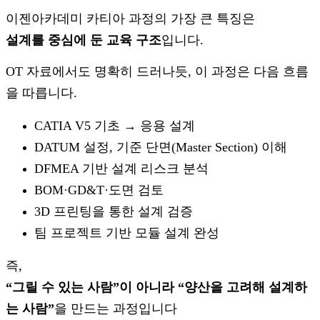
이젠아카데미 카티아 과정의 가장 큰 특징은
설계를 중심에 둔 교육 구조
입니다.
OT 자료에서도 명확히 드러나듯, 이 과정은 다음 흐름
을 따릅니다.
CATIA V5 기초 → 응용 설계
DATUM 설정, 기준 단면(Master Section) 이해
DFMEA 기반 설계 리스크 분석
BOM·GD&T·도면 검토
3D 프린팅을 통한 설계 검증
팀 프로젝트 기반 모듈 설계 완성
즉,
“그릴 수 있는 사람”이 아니라 “양산을 고려해 설계하
는 사람”
을 만드는 과정입니다