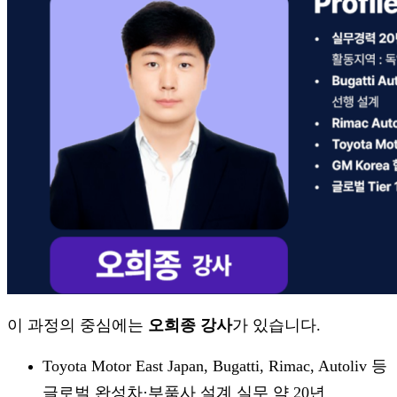
이 과정의 중심에는
오희종 강사
가 있습니다.
Toyota Motor East Japan, Bugatti, Rimac, Autoliv 등
글로벌 완성차·부품사 설계 실무 약 20년