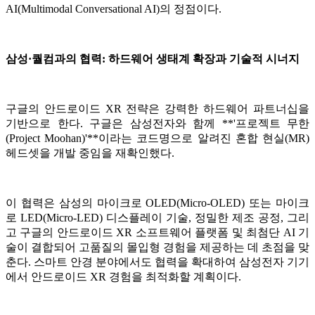
AI(Multimodal Conversational AI)의 정점이다.
삼성·퀄컴과의 협력: 하드웨어 생태계 확장과 기술적 시너지
구글의 안드로이드 XR 전략은 강력한 하드웨어 파트너십을
기반으로 한다. 구글은 삼성전자와 함께 **'프로젝트 무한
(Project Moohan)'**이라는 코드명으로 알려진 혼합 현실(MR)
헤드셋을 개발 중임을 재확인했다.
이 협력은 삼성의 마이크로 OLED(Micro-OLED) 또는 마이크
로 LED(Micro-LED) 디스플레이 기술, 정밀한 제조 공정, 그리
고 구글의 안드로이드 XR 소프트웨어 플랫폼 및 최첨단 AI 기
술이 결합되어 고품질의 몰입형 경험을 제공하는 데 초점을 맞
춘다. 스마트 안경 분야에서도 협력을 확대하여 삼성전자 기기
에서 안드로이드 XR 경험을 최적화할 계획이다.