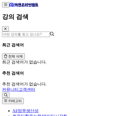
이젠온라인에듀
강의 검색
최근 검색어
전체 삭제
최근 검색어가 없습니다.
추천 검색어
추천 검색어가 없습니다.
커뮤니티
고객센터
카테고리
AI/업무생산성